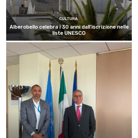
CULTURA
Alberobello celebra i 30 anni dall’iscrizione nelle
liste UNESCO