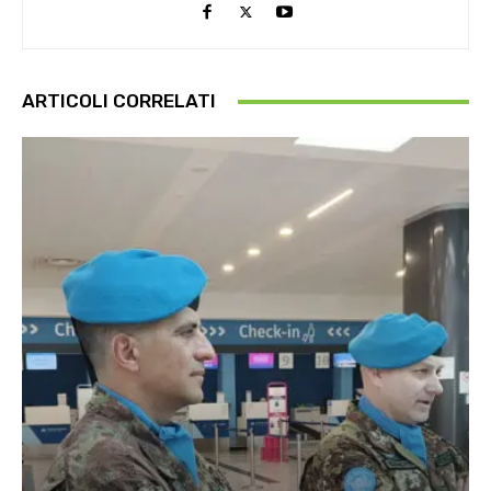
ARTICOLI CORRELATI