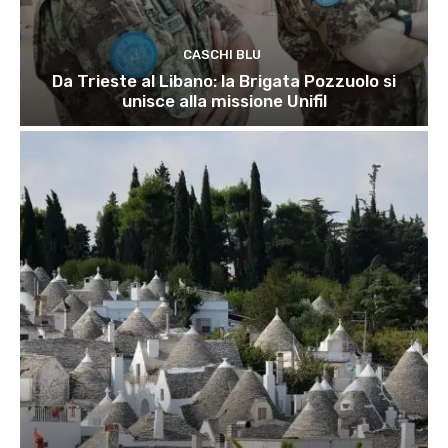
CASCHI BLU
Da Trieste al Libano: la Brigata Pozzuolo si
unisce alla missione Unifil