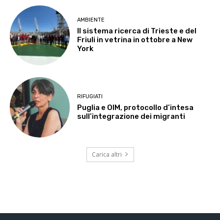
AMBIENTE
Il sistema ricerca di Trieste e del
Friuli in vetrina in ottobre a New
York
RIFUGIATI
Puglia e OIM, protocollo d’intesa
sull’integrazione dei migranti
Carica altri