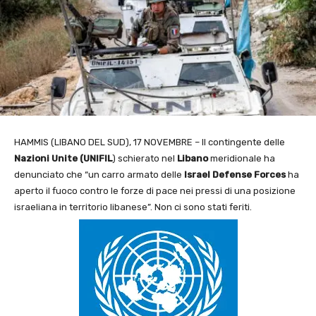
HAMMIS (LIBANO DEL SUD), 17 NOVEMBRE – Il contingente delle
Nazioni Unite (UNIFIL
) schierato nel
Libano
meridionale ha
denunciato che “un carro armato delle
Israel Defense Forces
ha
aperto il fuoco contro le forze di pace nei pressi di una posizione
israeliana in territorio libanese”. Non ci sono stati feriti.