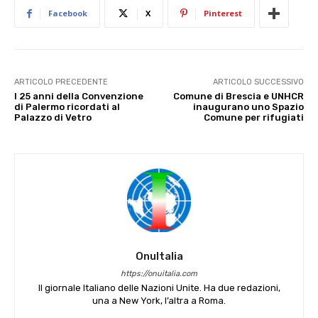
Facebook
X
Pinterest
ARTICOLO PRECEDENTE
ARTICOLO SUCCESSIVO
I 25 anni della Convenzione
Comune di Brescia e UNHCR
di Palermo ricordati al
inaugurano uno Spazio
Palazzo di Vetro
Comune per rifugiati
OnuItalia
https://onuitalia.com
Il giornale Italiano delle Nazioni Unite. Ha due redazioni,
una a New York, l’altra a Roma.