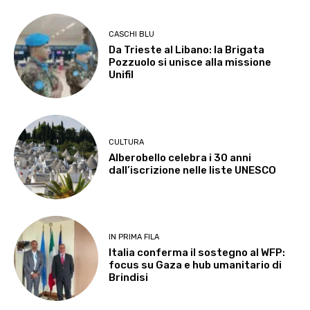
CASCHI BLU
Da Trieste al Libano: la Brigata
Pozzuolo si unisce alla missione
Unifil
CULTURA
Alberobello celebra i 30 anni
dall’iscrizione nelle liste UNESCO
IN PRIMA FILA
Italia conferma il sostegno al WFP:
focus su Gaza e hub umanitario di
Brindisi