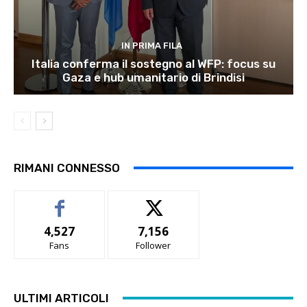
IN PRIMA FILA
Italia conferma il sostegno al WFP: focus su
Gaza e hub umanitario di Brindisi
RIMANI CONNESSO
4,527
7,156
Fans
Follower
ULTIMI ARTICOLI