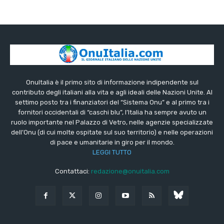
OnuItalia è il primo sito di informazione indipendente sul
contributo degli italiani alla vita e agli ideali delle Nazioni Unite. Al
settimo posto tra i finanziatori del “Sistema Onu” e al primo tra i
fornitori occidentali di “caschi blu”, l’Italia ha sempre avuto un
ruolo importante nel Palazzo di Vetro, nelle agenzie specializzate
dell’Onu (di cui molte ospitate sul suo territorio) e nelle operazioni
di pace e umanitarie in giro per il mondo.
LEGGI TUTTO
Contattaci:
redazione@onuitalia.com