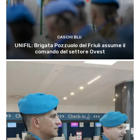
CASCHI BLU
UNIFIL: Brigata Pozzuolo del Friuli assume il
comando del settore Ovest