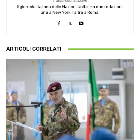
https://onuitalia.com
Il giornale Italiano delle Nazioni Unite. Ha due redazioni,
una a New York, l’altra a Roma.
ARTICOLI CORRELATI