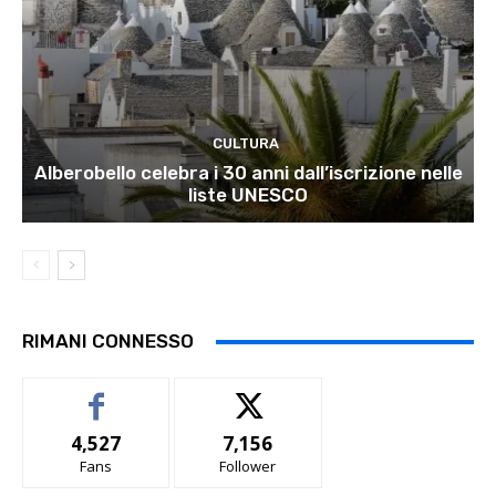
CULTURA
Alberobello celebra i 30 anni dall’iscrizione nelle
liste UNESCO
RIMANI CONNESSO
4,527
7,156
Fans
Follower