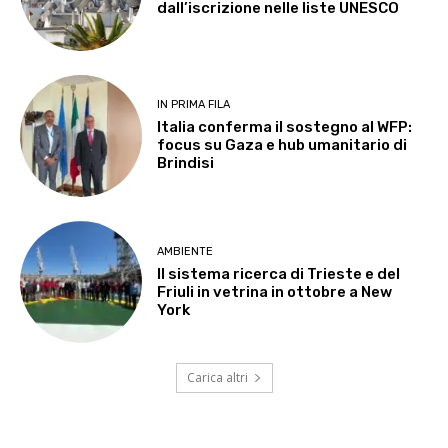
dall’iscrizione nelle liste UNESCO
IN PRIMA FILA
Italia conferma il sostegno al WFP:
focus su Gaza e hub umanitario di
Brindisi
AMBIENTE
Il sistema ricerca di Trieste e del
Friuli in vetrina in ottobre a New
York
Carica altri