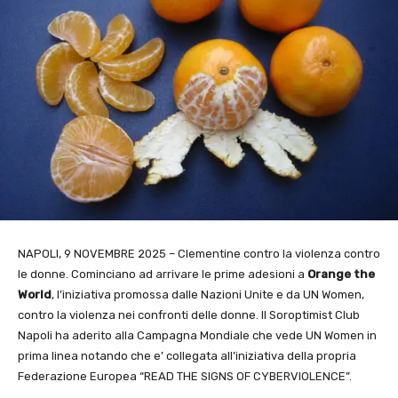
NAPOLI, 9 NOVEMBRE 2025 – Clementine contro la violenza contro
le donne. Cominciano ad arrivare le prime adesioni a
Orange the
World
, l’iniziativa promossa dalle Nazioni Unite e da UN Women,
contro la violenza nei confronti delle donne. Il Soroptimist Club
Napoli ha aderito alla Campagna Mondiale che vede UN Women in
prima linea notando che e’ collegata all’iniziativa della propria
Federazione Europea “READ THE SIGNS OF CYBERVIOLENCE”.