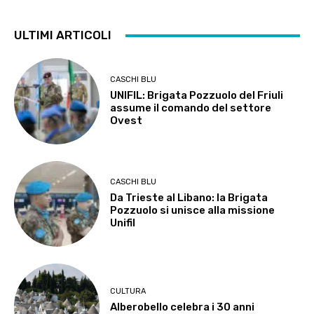
ULTIMI ARTICOLI
CASCHI BLU
UNIFIL: Brigata Pozzuolo del Friuli
assume il comando del settore
Ovest
CASCHI BLU
Da Trieste al Libano: la Brigata
Pozzuolo si unisce alla missione
Unifil
CULTURA
Alberobello celebra i 30 anni