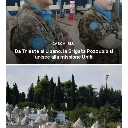
CASCHI BLU
Da Trieste al Libano: la Brigata Pozzuolo si
unisce alla missione Unifil