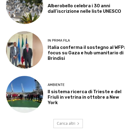
Alberobello celebra i 30 anni
dall’iscrizione nelle liste UNESCO
IN PRIMA FILA
Italia conferma il sostegno al WFP:
focus su Gaza e hub umanitario di
Brindisi
AMBIENTE
Il sistema ricerca di Trieste e del
Friuli in vetrina in ottobre a New
York
Carica altri