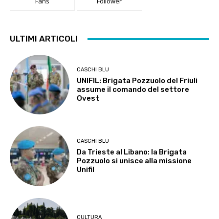
Fans
Follower
ULTIMI ARTICOLI
CASCHI BLU
UNIFIL: Brigata Pozzuolo del Friuli
assume il comando del settore
Ovest
CASCHI BLU
Da Trieste al Libano: la Brigata
Pozzuolo si unisce alla missione
Unifil
CULTURA