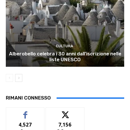
CULTURA
Alberobello celebra i 30 anni dall’iscrizione nelle
liste UNESCO
RIMANI CONNESSO
4,527
7,156