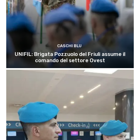
CASCHI BLU
UNIFIL: Brigata Pozzuolo del Friuli assume il
comando del settore Ovest