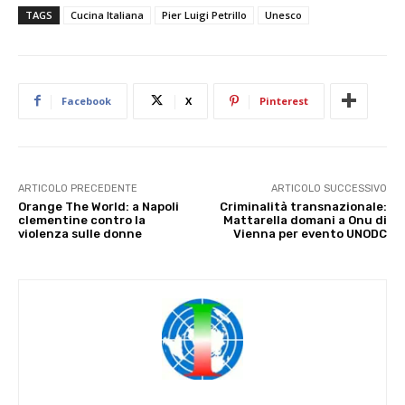
TAGS
Cucina Italiana
Pier Luigi Petrillo
Unesco
Facebook
X
Pinterest
ARTICOLO PRECEDENTE
ARTICOLO SUCCESSIVO
Orange The World: a Napoli
Criminalità transnazionale:
clementine contro la
Mattarella domani a Onu di
violenza sulle donne
Vienna per evento UNODC