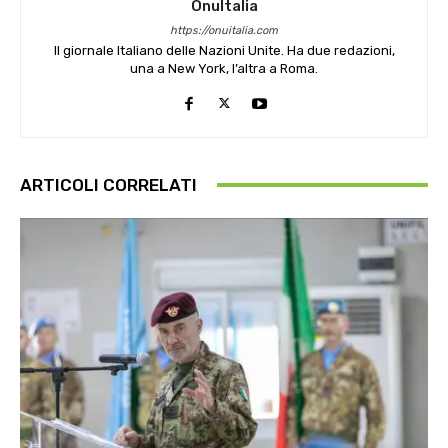
OnuItalia
https://onuitalia.com
Il giornale Italiano delle Nazioni Unite. Ha due redazioni,
una a New York, l’altra a Roma.
ARTICOLI CORRELATI