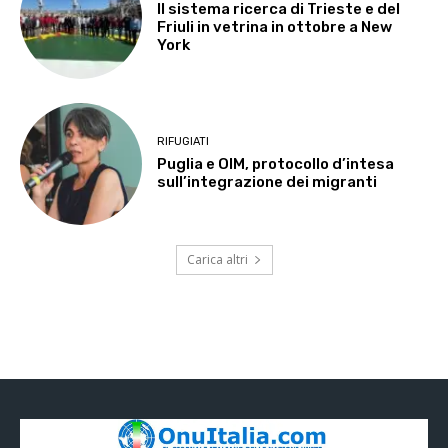
Il sistema ricerca di Trieste e del
Friuli in vetrina in ottobre a New
York
RIFUGIATI
Puglia e OIM, protocollo d’intesa
sull’integrazione dei migranti
Carica altri