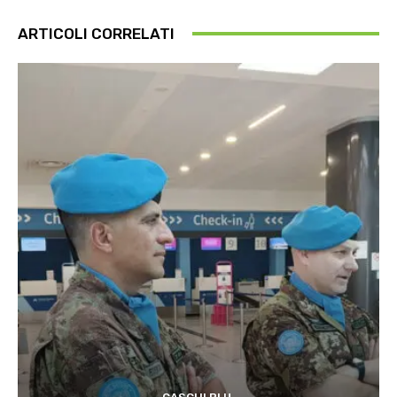
ARTICOLI CORRELATI