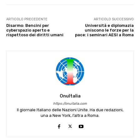
ARTICOLO PRECEDENTE
ARTICOLO SUCCESSIVO
Disarmo: Bencini per
Università e diplomazia
cyberspazio aperto e
uniscono le forze per la
rispettoso dei diritti umani
pace: i seminari AESI a Roma
OnuItalia
https://onuitalia.com
Il giornale Italiano delle Nazioni Unite. Ha due redazioni,
una a New York, l’altra a Roma.