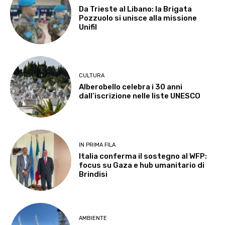
Da Trieste al Libano: la Brigata
Pozzuolo si unisce alla missione
Unifil
CULTURA
Alberobello celebra i 30 anni
dall’iscrizione nelle liste UNESCO
IN PRIMA FILA
Italia conferma il sostegno al WFP:
focus su Gaza e hub umanitario di
Brindisi
AMBIENTE