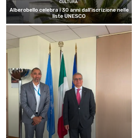
CULTURA
Alberobello celebra i 30 anni dall’iscrizione nelle
liste UNESCO