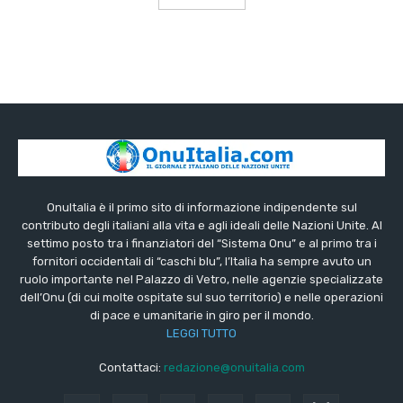
OnuItalia è il primo sito di informazione indipendente sul
contributo degli italiani alla vita e agli ideali delle Nazioni Unite. Al
settimo posto tra i finanziatori del “Sistema Onu” e al primo tra i
fornitori occidentali di “caschi blu”, l’Italia ha sempre avuto un
ruolo importante nel Palazzo di Vetro, nelle agenzie specializzate
dell’Onu (di cui molte ospitate sul suo territorio) e nelle operazioni
di pace e umanitarie in giro per il mondo.
LEGGI TUTTO
Contattaci:
redazione@onuitalia.com