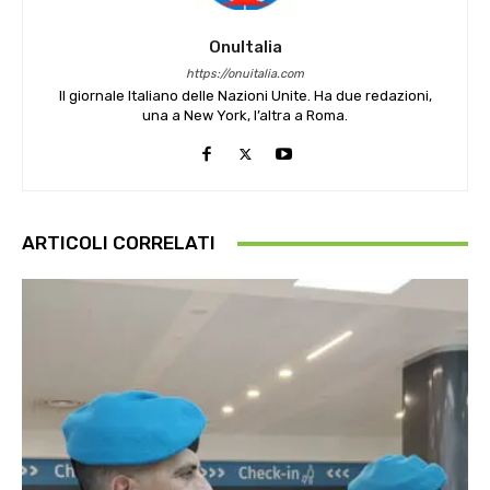
OnuItalia
https://onuitalia.com
Il giornale Italiano delle Nazioni Unite. Ha due redazioni,
una a New York, l’altra a Roma.
ARTICOLI CORRELATI