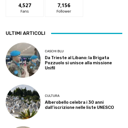
4,527
7,156
Fans
Follower
ULTIMI ARTICOLI
CASCHI BLU
Da Trieste al Libano: la Brigata
Pozzuolo si unisce alla missione
Unifil
CULTURA
Alberobello celebra i 30 anni
dall’iscrizione nelle liste UNESCO