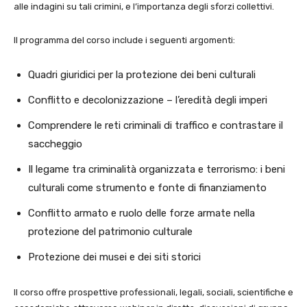
alle indagini su tali crimini, e l’importanza degli sforzi collettivi.
Il programma del corso include i seguenti argomenti:
Quadri giuridici per la protezione dei beni culturali
Conflitto e decolonizzazione – l’eredità degli imperi
Comprendere le reti criminali di traffico e contrastare il
saccheggio
Il legame tra criminalità organizzata e terrorismo: i beni
culturali come strumento e fonte di finanziamento
Conflitto armato e ruolo delle forze armate nella
protezione del patrimonio culturale
Protezione dei musei e dei siti storici
Il corso offre prospettive professionali, legali, sociali, scientifiche e