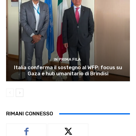
IN PRIMA FILA
Italia conferma il sostegno al WFP: focus su
Gaza e hub umanitario di Brindisi
RIMANI CONNESSO