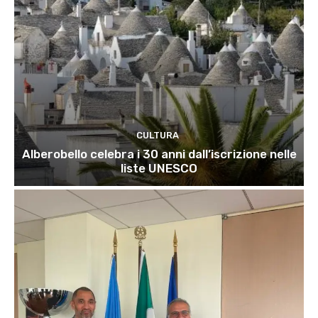
CULTURA
Alberobello celebra i 30 anni dall’iscrizione nelle
liste UNESCO