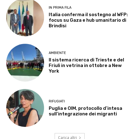
IN PRIMA FILA
Italia conferma il sostegno al WFP:
focus su Gaza e hub umanitario di
Brindisi
AMBIENTE
Il sistema ricerca di Trieste e del
Friuli in vetrina in ottobre a New
York
RIFUGIATI
Puglia e OIM, protocollo d’intesa
sull’integrazione dei migranti
Carica altri