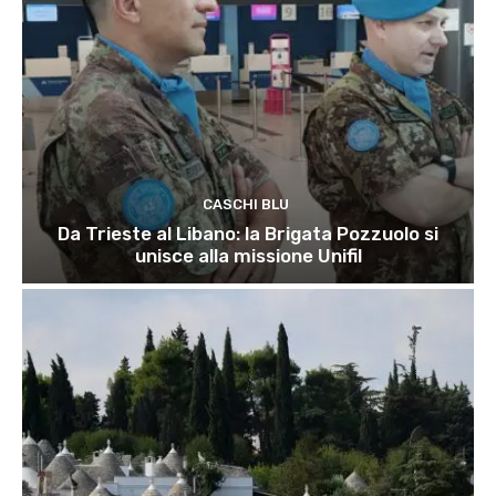
CASCHI BLU
Da Trieste al Libano: la Brigata Pozzuolo si
unisce alla missione Unifil