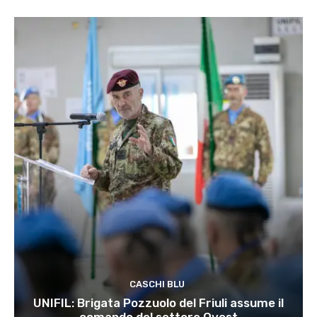
CASCHI BLU
UNIFIL: Brigata Pozzuolo del Friuli assume il
comando del settore Ovest