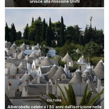
unisce alla missione Unifil
CULTURA
Alberobello celebra i 30 anni dall’iscrizione nelle