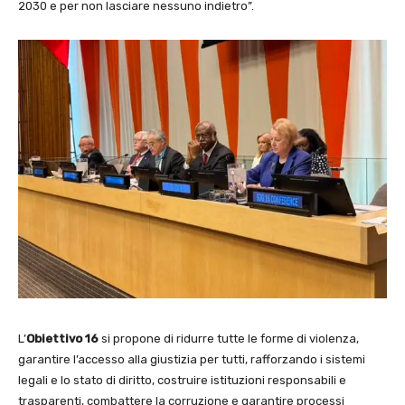
2030 e per non lasciare nessuno indietro”.
L’
Obiettivo 16
si propone di ridurre tutte le forme di violenza,
garantire l’accesso alla giustizia per tutti, rafforzando i sistemi
legali e lo stato di diritto, costruire istituzioni responsabili e
trasparenti, combattere la corruzione e garantire processi