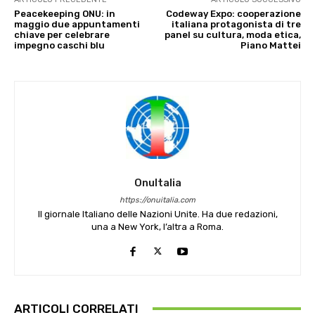
Peacekeeping ONU: in
Codeway Expo: cooperazione
maggio due appuntamenti
italiana protagonista di tre
chiave per celebrare
panel su cultura, moda etica,
impegno caschi blu
Piano Mattei
OnuItalia
https://onuitalia.com
Il giornale Italiano delle Nazioni Unite. Ha due redazioni,
una a New York, l’altra a Roma.
ARTICOLI CORRELATI