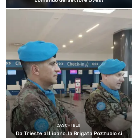
CASCHI BLU
Da Trieste al Libano: la Brigata Pozzuolo si