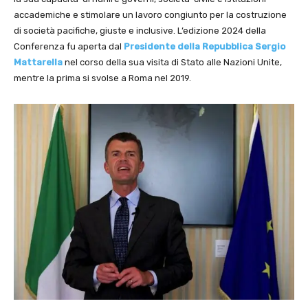
accademiche e stimolare un lavoro congiunto per la costruzione
di società pacifiche, giuste e inclusive. L’edizione 2024 della
Conferenza fu aperta dal
Presidente della Repubblica Sergio
Mattarella
nel corso della sua visita di Stato alle Nazioni Unite,
mentre la prima si svolse a Roma nel 2019.