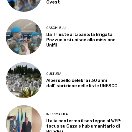
Ovest
CASCHI BLU
Da Trieste al Libano: la Brigata
Pozzuolo si unisce alla missione
Unifil
CULTURA
Alberobello celebra i 30 anni
dall’iscrizione nelle liste UNESCO
IN PRIMA FILA
Italia conferma il sostegno al WFP:
focus su Gaza e hub umanitario di
Brindisi