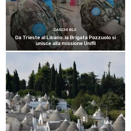
CASCHI BLU
Da Trieste al Libano: la Brigata Pozzuolo si
unisce alla missione Unifil