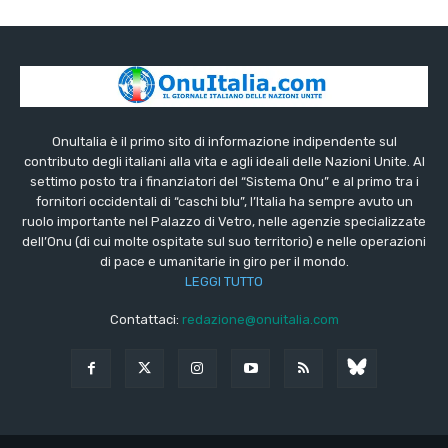
OnuItalia è il primo sito di informazione indipendente sul
contributo degli italiani alla vita e agli ideali delle Nazioni Unite. Al
settimo posto tra i finanziatori del “Sistema Onu” e al primo tra i
fornitori occidentali di “caschi blu”, l’Italia ha sempre avuto un
ruolo importante nel Palazzo di Vetro, nelle agenzie specializzate
dell’Onu (di cui molte ospitate sul suo territorio) e nelle operazioni
di pace e umanitarie in giro per il mondo.
LEGGI TUTTO
Contattaci:
redazione@onuitalia.com