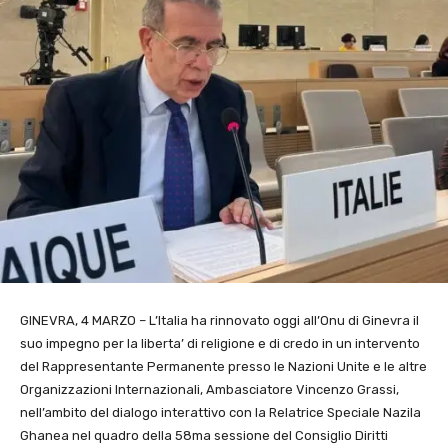
GINEVRA, 4 MARZO – L’Italia ha rinnovato oggi all’Onu di Ginevra il
suo impegno per la liberta’ di religione e di credo in un intervento
del Rappresentante Permanente presso le Nazioni Unite e le altre
Organizzazioni Internazionali, Ambasciatore Vincenzo Grassi,
nell’ambito del dialogo interattivo con la Relatrice Speciale Nazila
Ghanea nel quadro della 58ma sessione del Consiglio Diritti