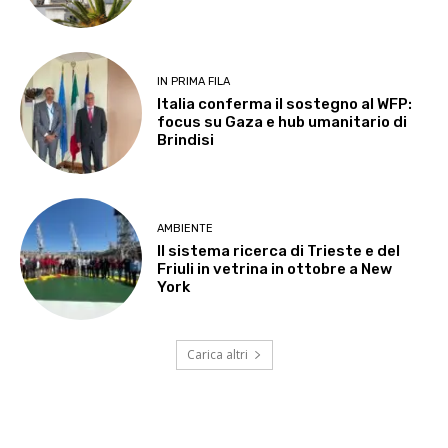
IN PRIMA FILA
Italia conferma il sostegno al WFP:
focus su Gaza e hub umanitario di
Brindisi
AMBIENTE
Il sistema ricerca di Trieste e del
Friuli in vetrina in ottobre a New
York
Carica altri