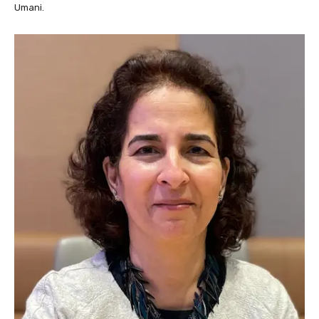
Umani.