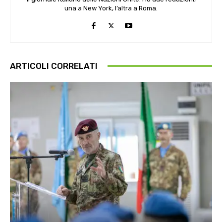
una a New York, l’altra a Roma.
ARTICOLI CORRELATI