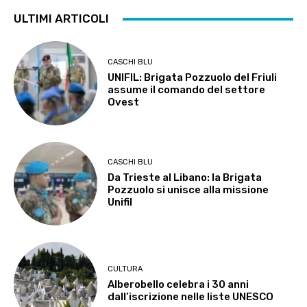
ULTIMI ARTICOLI
CASCHI BLU
UNIFIL: Brigata Pozzuolo del Friuli
assume il comando del settore
Ovest
CASCHI BLU
Da Trieste al Libano: la Brigata
Pozzuolo si unisce alla missione
Unifil
CULTURA
Alberobello celebra i 30 anni
dall’iscrizione nelle liste UNESCO