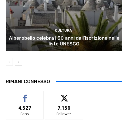
CULTURA
Alberobello celebra i 30 anni dall’iscrizione nelle
liste UNESCO
RIMANI CONNESSO
4,527
7,156
Fans
Follower