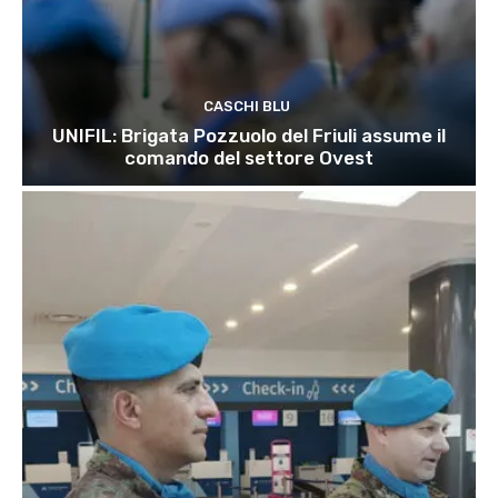
CASCHI BLU
UNIFIL: Brigata Pozzuolo del Friuli assume il
comando del settore Ovest