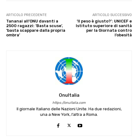
ARTICOLO PRECEDENTE
ARTICOLO SUCCESSIVO
Tananai all’ONU davanti a
‘Il peso è giusto?’: UNICEF e
2500 ragazzi: ‘Basta scuse’,
Istituto superiore di sanità
‘basta scappare dalla propria
per la Giornata contro
ombra’
l’obesità
OnuItalia
https://onuitalia.com
Il giornale Italiano delle Nazioni Unite. Ha due redazioni,
una a New York, l’altra a Roma.