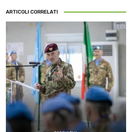
ARTICOLI CORRELATI