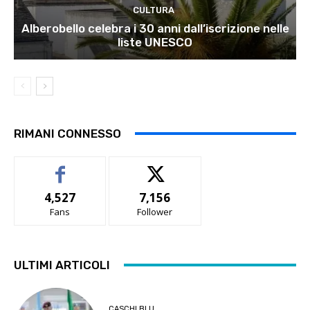
CULTURA
Alberobello celebra i 30 anni dall’iscrizione nelle
liste UNESCO
RIMANI CONNESSO
4,527
7,156
Fans
Follower
ULTIMI ARTICOLI
CASCHI BLU