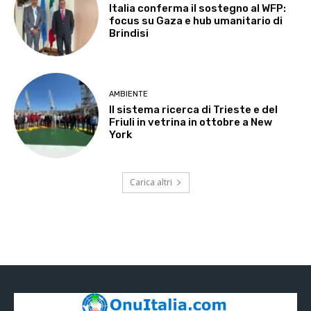
Italia conferma il sostegno al WFP:
focus su Gaza e hub umanitario di
Brindisi
AMBIENTE
Il sistema ricerca di Trieste e del
Friuli in vetrina in ottobre a New
York
Carica altri