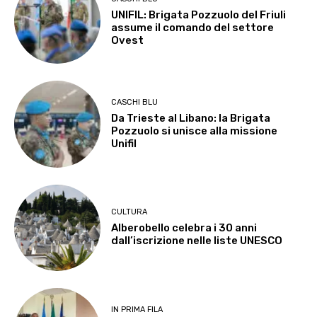
UNIFIL: Brigata Pozzuolo del Friuli
assume il comando del settore
Ovest
CASCHI BLU
Da Trieste al Libano: la Brigata
Pozzuolo si unisce alla missione
Unifil
CULTURA
Alberobello celebra i 30 anni
dall’iscrizione nelle liste UNESCO
IN PRIMA FILA