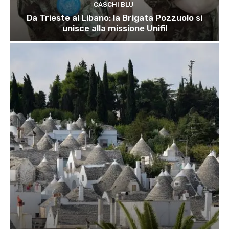
CASCHI BLU
Da Trieste al Libano: la Brigata Pozzuolo si
unisce alla missione Unifil