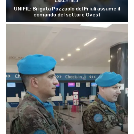
CASCHI BLU
UNIFIL: Brigata Pozzuolo del Friuli assume il
comando del settore Ovest