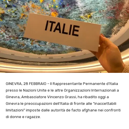
GINEVRA, 28 FEBBRAIO – Il Rappresentante Permanente d’Italia
presso le Nazioni Unite e le altre Organizzazioni Internazionali a
Ginevra, Ambasciatore Vincenzo Grassi, ha ribadito oggi a
Ginevra le preoccupazioni dell’Italia di fronte alle “inaccettabili
limitazioni” imposte dalle autorità de facto afghane nei confronti
di donne e ragazze.