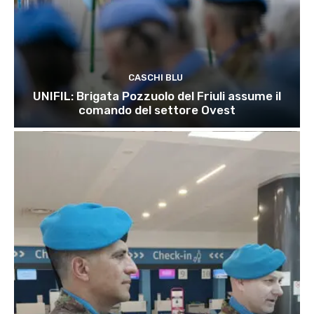
CASCHI BLU
UNIFIL: Brigata Pozzuolo del Friuli assume il
comando del settore Ovest