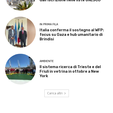
IN PRIMA FILA
Italia conferma il sostegno al WFP:
focus su Gaza e hub umanitario di
Brindisi
AMBIENTE
Il sistema ricerca di Trieste e del
Friuli in vetrina in ottobre a New
York
Carica altri