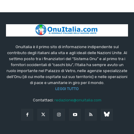
OnuItalia è il primo sito di informazione indipendente sul
contributo degli italiani alla vita e agli ideali delle Nazioni Unite. Al
settimo posto tra i finanziatori del “Sistema Onu” e al primo tra i
fornitori occidentali di “caschi blu”, l’Italia ha sempre avuto un
ruolo importante nel Palazzo di Vetro, nelle agenzie specializzate
dell’Onu (di cui molte ospitate sul suo territorio) e nelle operazioni
di pace e umanitarie in giro per il mondo.
LEGGI TUTTO
Contattaci:
redazione@onuitalia.com