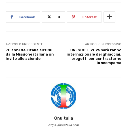
Facebook
X
Pinterest
ARTICOLO PRECEDENTE
ARTICOLO SUCCESSIVO
70 anni dell’Italia all’ONU:
UNESCO: il 2025 sarà l’anno
dalla Missione italiana un
internazionale dei ghiacciai.
invito alle aziende
I progetti per contrastarne
la scomparsa
OnuItalia
https://onuitalia.com