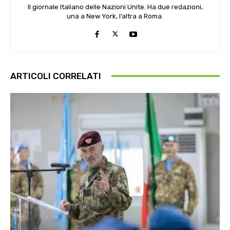
Il giornale Italiano delle Nazioni Unite. Ha due redazioni,
una a New York, l’altra a Roma.
ARTICOLI CORRELATI