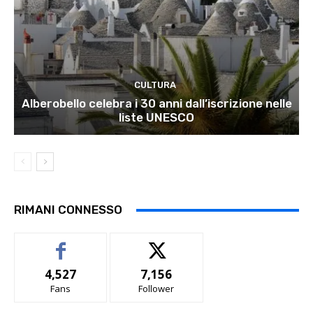
CULTURA
Alberobello celebra i 30 anni dall’iscrizione nelle
liste UNESCO
RIMANI CONNESSO
4,527
7,156
Fans
Follower