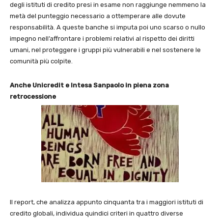
degli istituti di credito presi in esame non raggiunge nemmeno la
metà del punteggio necessario a ottemperare alle dovute
responsabilità. A queste banche si imputa poi uno scarso o nullo
impegno nell’affrontare i problemi relativi al rispetto dei diritti
umani, nel proteggere i gruppi più vulnerabili e nel sostenere le
comunità più colpite.
Anche Unicredit e Intesa Sanpaolo in piena zona
retrocessione
Il report, che analizza appunto cinquanta tra i maggiori istituti di
credito globali, individua quindici criteri in quattro diverse