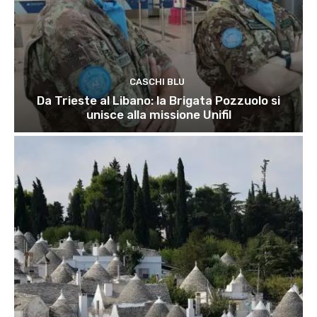
CASCHI BLU
Da Trieste al Libano: la Brigata Pozzuolo si
unisce alla missione Unifil