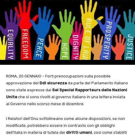
ROMA, 20 GENNAIO – Forti preoccupazioni sulla possibile
approvazione del
Ddl
sicurezza
da parte del Parlamento italiano
sono state espresse dai
Sei Special Rapporteurs delle
Nazioni
Unite
che si sono rivolti al governo italiano in una lettera inviata
al Governo nello scorso mese di dicembre.
I Relatori dell’Onu sottolineano come alcune disposizioni, se non
modificate, potrebbero essere in contrasto con gli obblighi
dell’Italia in materia di tutela dei
diritti umani
, così come stabiliti