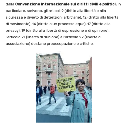
dalla
Convenzione internazionale sui diritti civili e politici.
In
particolare, scrivono, gli articoli 9 (diritto alla libertà e alla
sicurezza e divieto di detenzioni arbitrarie), 12 (diritto alla libertà
di movimento), 14 (diritto a un processo equo), 17 (diritto alla
privacy), 19 (diritto alla libertà di espressione e di opinione),
l’articolo 21 (libertà di riunione) e l’articolo 22 (libertà di
associazione) destano preoccupazione e critiche.