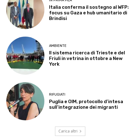
IN PRIMA FILA
Italia conferma il sostegno al WFP:
focus su Gaza e hub umanitario di
Brindisi
AMBIENTE
Il sistema ricerca di Trieste e del
Friuli in vetrina in ottobre a New
York
RIFUGIATI
Puglia e OIM, protocollo d’intesa
sull’integrazione dei migranti
Carica altri