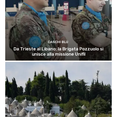
CASCHI BLU
Da Trieste al Libano: la Brigata Pozzuolo si
unisce alla missione Unifil