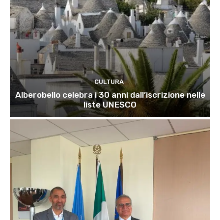
CULTURA
Alberobello celebra i 30 anni dall’iscrizione nelle
liste UNESCO