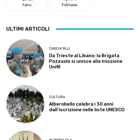
Fans
Follower
ULTIMI ARTICOLI
CASCHI BLU
Da Trieste al Libano: la Brigata
Pozzuolo si unisce alla missione
Unifil
CULTURA
Alberobello celebra i 30 anni
dall’iscrizione nelle liste UNESCO