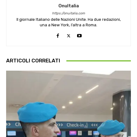
OnuItalia
https://onuitalia.com
Il giornale Italiano delle Nazioni Unite. Ha due redazioni,
una a New York, l’altra a Roma.
ARTICOLI CORRELATI