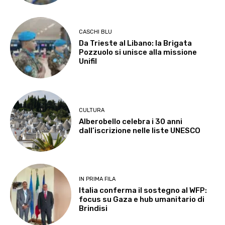
CASCHI BLU
Da Trieste al Libano: la Brigata
Pozzuolo si unisce alla missione
Unifil
CULTURA
Alberobello celebra i 30 anni
dall’iscrizione nelle liste UNESCO
IN PRIMA FILA
Italia conferma il sostegno al WFP:
focus su Gaza e hub umanitario di
Brindisi