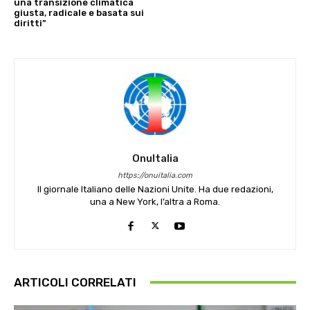
una transizione climatica
giusta, radicale e basata sui
diritti”
OnuItalia
https://onuitalia.com
Il giornale Italiano delle Nazioni Unite. Ha due redazioni,
una a New York, l’altra a Roma.
ARTICOLI CORRELATI