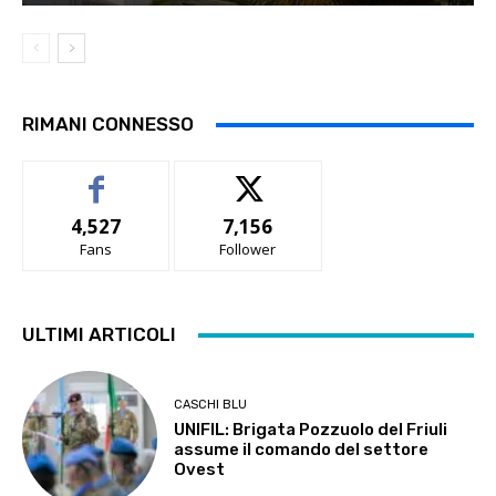
RIMANI CONNESSO
4,527
7,156
Fans
Follower
ULTIMI ARTICOLI
CASCHI BLU
UNIFIL: Brigata Pozzuolo del Friuli
assume il comando del settore
Ovest