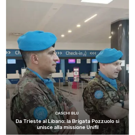
CASCHI BLU
Da Trieste al Libano: la Brigata Pozzuolo si
unisce alla missione Unifil