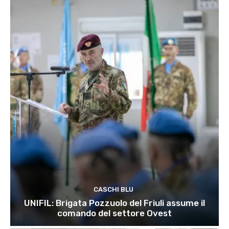
CASCHI BLU
UNIFIL: Brigata Pozzuolo del Friuli assume il
comando del settore Ovest