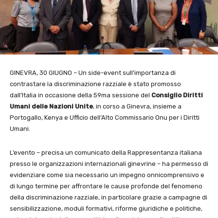
GINEVRA, 30 GIUGNO – Un side-event sull’importanza di
contrastare la discriminazione razziale è stato promosso
dall’Italia in occasione della 59ma sessione del
Consiglio Diritti
Umani delle Nazioni Unite
, in corso a Ginevra, insieme a
Portogallo, Kenya e Ufficio dell’Alto Commissario Onu per i Diritti
Umani.
L’evento – precisa un comunicato della Rappresentanza italiana
presso le organizzazioni internazionali ginevrine – ha permesso di
evidenziare come sia necessario un impegno onnicomprensivo e
di lungo termine per affrontare le cause profonde del fenomeno
della discriminazione razziale, in particolare grazie a campagne di
sensibilizzazione, moduli formativi, riforme giuridiche e politiche,