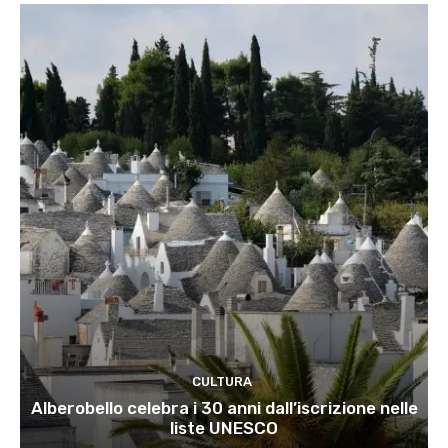
CULTURA
Alberobello celebra i 30 anni dall’iscrizione nelle
liste UNESCO