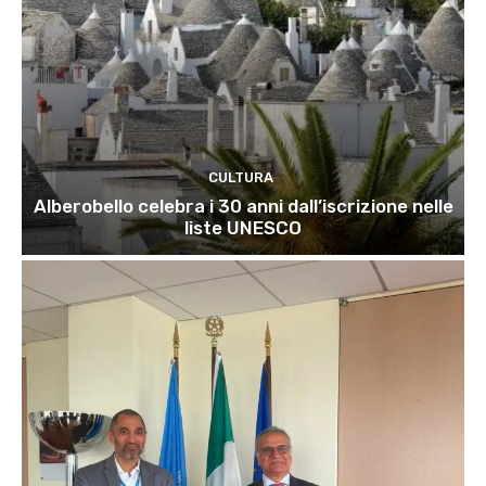
CULTURA
Alberobello celebra i 30 anni dall’iscrizione nelle
liste UNESCO