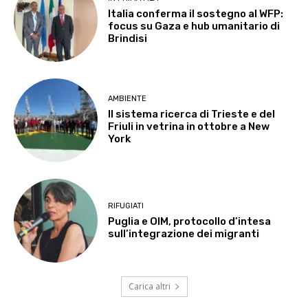
Italia conferma il sostegno al WFP:
focus su Gaza e hub umanitario di
Brindisi
AMBIENTE
Il sistema ricerca di Trieste e del
Friuli in vetrina in ottobre a New
York
RIFUGIATI
Puglia e OIM, protocollo d’intesa
sull’integrazione dei migranti
Carica altri