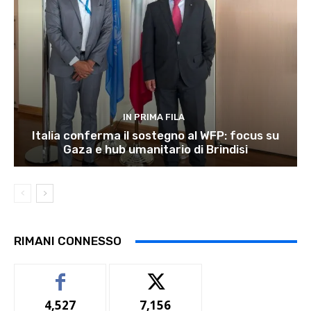
IN PRIMA FILA
Italia conferma il sostegno al WFP: focus su
Gaza e hub umanitario di Brindisi
RIMANI CONNESSO
4,527
7,156