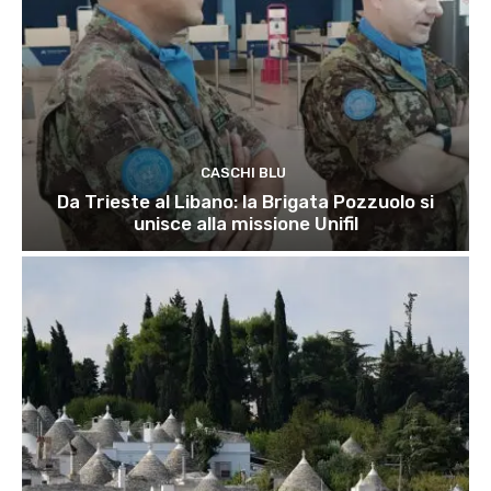
CASCHI BLU
Da Trieste al Libano: la Brigata Pozzuolo si
unisce alla missione Unifil