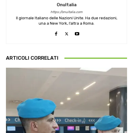
OnuItalia
https://onuitalia.com
Il giornale Italiano delle Nazioni Unite. Ha due redazioni,
una a New York, l’altra a Roma.
ARTICOLI CORRELATI