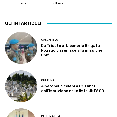
Fans
Follower
ULTIMI ARTICOLI
CASCHI BLU
Da Trieste al Libano: la Brigata
Pozzuolo si unisce alla missione
Unifil
CULTURA
Alberobello celebra i 30 anni
dall’iscrizione nelle liste UNESCO
IN PRIMA FILA