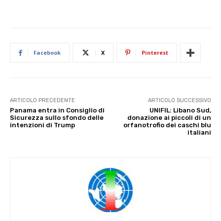
Facebook
X
Pinterest
ARTICOLO PRECEDENTE
ARTICOLO SUCCESSIVO
Panama entra in Consiglio di
UNIFIL: Libano Sud,
Sicurezza sullo sfondo delle
donazione ai piccoli di un
intenzioni di Trump
orfanotrofio dei caschi blu
italiani