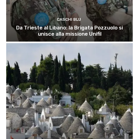
CASCHI BLU
Da Trieste al Libano: la Brigata Pozzuolo si
unisce alla missione Unifil