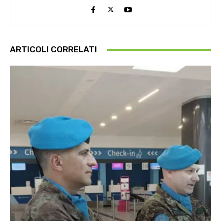
ARTICOLI CORRELATI