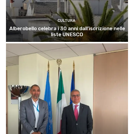
CULTURA
Alberobello celebra i 30 anni dall’iscrizione nelle
liste UNESCO