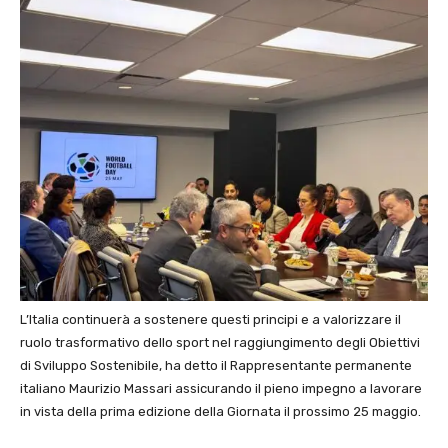
L’Italia continuerà a sostenere questi principi e a valorizzare il
ruolo trasformativo dello sport nel raggiungimento degli Obiettivi
di Sviluppo Sostenibile, ha detto il Rappresentante permanente
italiano Maurizio Massari assicurando il pieno impegno a lavorare
in vista della prima edizione della Giornata il prossimo 25 maggio.