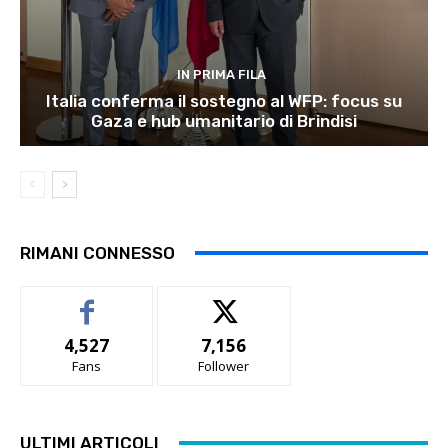
IN PRIMA FILA
Italia conferma il sostegno al WFP: focus su
Gaza e hub umanitario di Brindisi
RIMANI CONNESSO
4,527
7,156
Fans
Follower
ULTIMI ARTICOLI