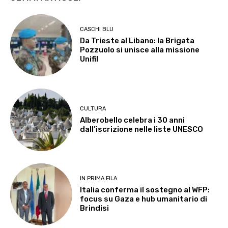
CASCHI BLU
Da Trieste al Libano: la Brigata
Pozzuolo si unisce alla missione
Unifil
CULTURA
Alberobello celebra i 30 anni
dall’iscrizione nelle liste UNESCO
IN PRIMA FILA
Italia conferma il sostegno al WFP:
focus su Gaza e hub umanitario di
Brindisi