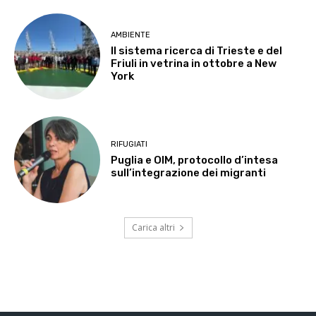
AMBIENTE
Il sistema ricerca di Trieste e del
Friuli in vetrina in ottobre a New
York
RIFUGIATI
Puglia e OIM, protocollo d’intesa
sull’integrazione dei migranti
Carica altri