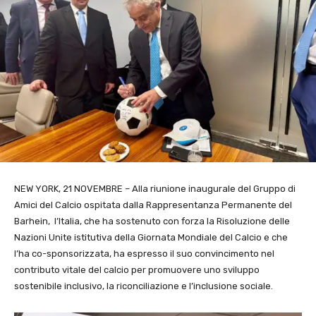
NEW YORK, 21 NOVEMBRE – Alla riunione inaugurale del Gruppo di
Amici del Calcio ospitata dalla Rappresentanza Permanente del
Barhein, l’Italia, che ha sostenuto con forza la Risoluzione delle
Nazioni Unite istitutiva della Giornata Mondiale del Calcio e che
l’ha co-sponsorizzata, ha espresso il suo convincimento nel
contributo vitale del calcio per promuovere uno sviluppo
sostenibile inclusivo, la riconciliazione e l’inclusione sociale.