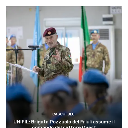
CASCHI BLU
UNIFIL: Brigata Pozzuolo del Friuli assume il
comando del settore Ovest