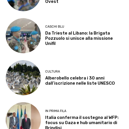
Ovest
CASCHI BLU
Da Trieste al Libano: la Brigata
Pozzuolo si unisce alla missione
Unifil
CULTURA
Alberobello celebra i 30 anni
dall’iscrizione nelle liste UNESCO
IN PRIMA FILA
Italia conferma il sostegno al WFP:
focus su Gaza e hub umanitario di
Brindisi