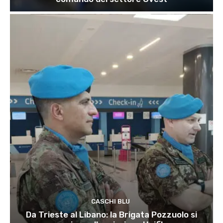
CASCHI BLU
Da Trieste al Libano: la Brigata Pozzuolo si