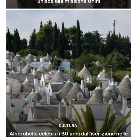
unisce alla missione Unifil
CULTURA
Alberobello celebra i 30 anni dall’iscrizione nelle