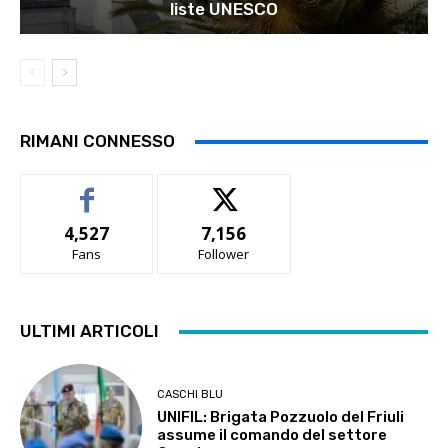
liste UNESCO
RIMANI CONNESSO
4,527
7,156
Fans
Follower
ULTIMI ARTICOLI
CASCHI BLU
UNIFIL: Brigata Pozzuolo del Friuli
assume il comando del settore