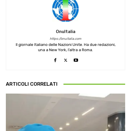
OnuItalia
https://onuitalia.com
Il giornale Italiano delle Nazioni Unite. Ha due redazioni,
una a New York, l’altra a Roma.
ARTICOLI CORRELATI