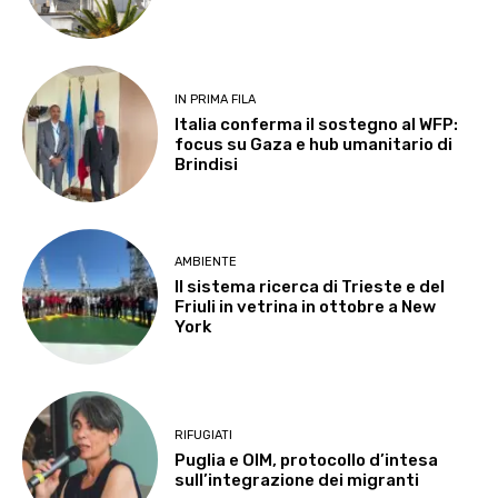
IN PRIMA FILA
Italia conferma il sostegno al WFP:
focus su Gaza e hub umanitario di
Brindisi
AMBIENTE
Il sistema ricerca di Trieste e del
Friuli in vetrina in ottobre a New
York
RIFUGIATI
Puglia e OIM, protocollo d’intesa
sull’integrazione dei migranti