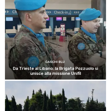
CASCHI BLU
Da Trieste al Libano: la Brigata Pozzuolo si
unisce alla missione Unifil