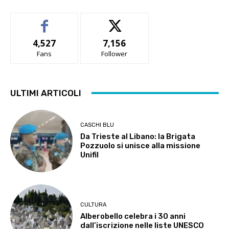
4,527
7,156
Fans
Follower
ULTIMI ARTICOLI
CASCHI BLU
Da Trieste al Libano: la Brigata
Pozzuolo si unisce alla missione
Unifil
CULTURA
Alberobello celebra i 30 anni
dall’iscrizione nelle liste UNESCO