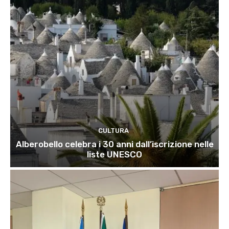
CULTURA
Alberobello celebra i 30 anni dall’iscrizione nelle
liste UNESCO