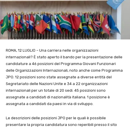
ROMA, 12 LUGLIO – Una carriera nelle organizzazioni
internazionali? È stato aperto il bando per la presentazione delle
candidature a 46 posizioni del Programma Giovani Funzionari
delle Organizzazioni Internazionali, noto anche come Programma
JPO. 12 posizioni sono state assegnate a diverse entità del
Segretariato delle Nazioni Unite e 34 a 22 organizzazioni
internazionali per un totale di 20 sedi. 45 posizioni sono
assegnate a candidati di nazionalità italiana. 1 posizione è
assegnata a candidati da paesi in via di sviluppo.
Le descrizioni delle posizioni JPO per le quali è possibile
presentare la propria candidatura sono reperibili presso il sito