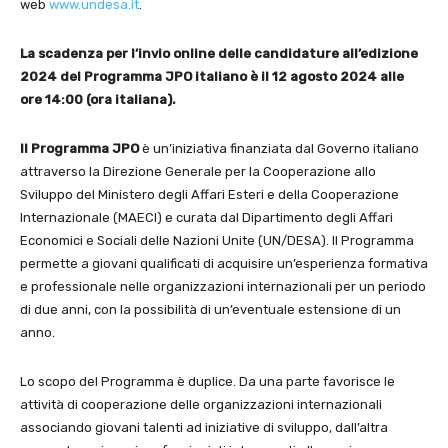
web
www.undesa.it
.
La scadenza per l’invio online delle candidature all’edizione
2024 del Programma JPO italiano è il 12 agosto 2024 alle
ore 14:00 (ora italiana).
Il Programma JPO
è un’iniziativa finanziata dal Governo italiano
attraverso la Direzione Generale per la Cooperazione allo
Sviluppo del Ministero degli Affari Esteri e della Cooperazione
Internazionale (MAECI) e curata dal Dipartimento degli Affari
Economici e Sociali delle Nazioni Unite (UN/DESA). Il Programma
permette a giovani qualificati di acquisire un’esperienza formativa
e professionale nelle organizzazioni internazionali per un periodo
di due anni, con la possibilità di un’eventuale estensione di un
anno.
Lo scopo del Programma è duplice. Da una parte favorisce le
attività di cooperazione delle organizzazioni internazionali
associando giovani talenti ad iniziative di sviluppo, dall’altra