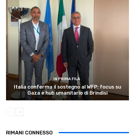
IN PRIMA FILA
Italia conferma il sostegno al WFP: focus su
Gaza e hub umanitario di Brindisi
RIMANI CONNESSO