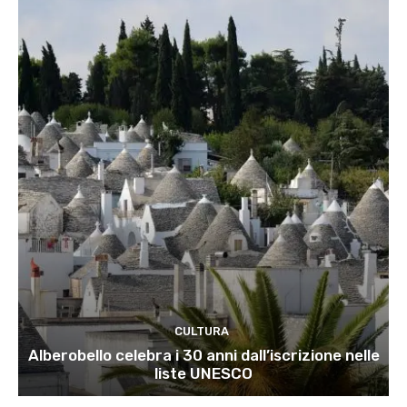
CULTURA
Alberobello celebra i 30 anni dall’iscrizione nelle
liste UNESCO