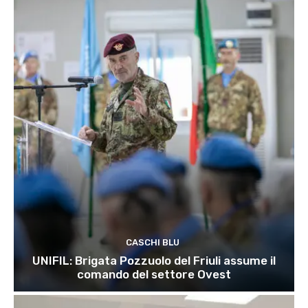
CASCHI BLU
UNIFIL: Brigata Pozzuolo del Friuli assume il
comando del settore Ovest