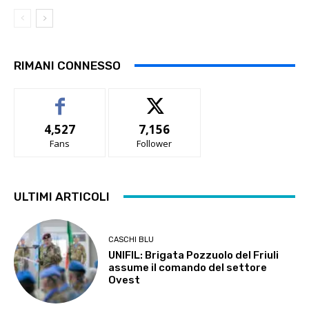
RIMANI CONNESSO
4,527
7,156
Fans
Follower
ULTIMI ARTICOLI
CASCHI BLU
UNIFIL: Brigata Pozzuolo del Friuli
assume il comando del settore
Ovest