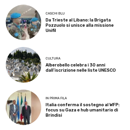
CASCHI BLU
Da Trieste al Libano: la Brigata
Pozzuolo si unisce alla missione
Unifil
CULTURA
Alberobello celebra i 30 anni
dall’iscrizione nelle liste UNESCO
IN PRIMA FILA
Italia conferma il sostegno al WFP:
focus su Gaza e hub umanitario di
Brindisi