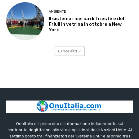
AMBIENTE
Il sistema ricerca di Trieste e del
Friuli in vetrina in ottobre a New
York
Carica altri
OnuItalia è il primo sito di informazione indipendente sul
contributo degli italiani alla vita e agli ideali delle Nazioni Unite. Al
settimo posto tra i finanziatori del “Sistema Onu” e al primo tra i