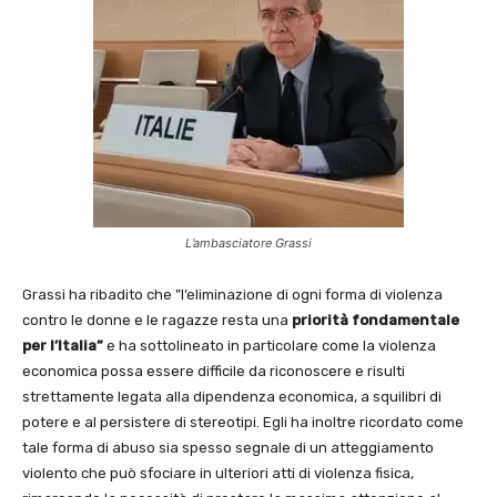
L’ambasciatore Grassi
Grassi ha ribadito che ”l’eliminazione di ogni forma di violenza
contro le donne e le ragazze resta una
priorità fondamentale
per l’Italia”
e ha sottolineato in particolare come la violenza
economica possa essere difficile da riconoscere e risulti
strettamente legata alla dipendenza economica, a squilibri di
potere e al persistere di stereotipi. Egli ha inoltre ricordato come
tale forma di abuso sia spesso segnale di un atteggiamento
violento che può sfociare in ulteriori atti di violenza fisica,