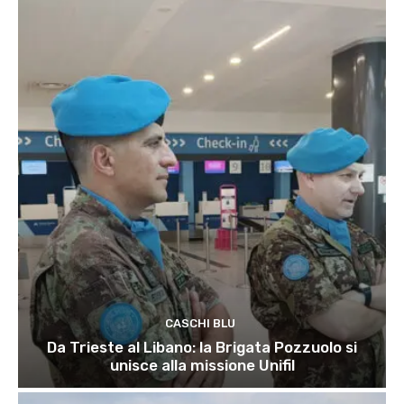
CASCHI BLU
Da Trieste al Libano: la Brigata Pozzuolo si
unisce alla missione Unifil