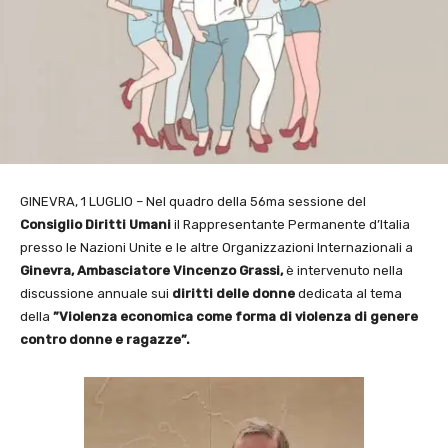
GINEVRA, 1 LUGLIO – Nel quadro della 56ma sessione del
Consiglio Diritti Umani
il Rappresentante Permanente d’Italia
presso le Nazioni Unite e le altre Organizzazioni Internazionali a
Ginevra, Ambasciatore Vincenzo Grassi,
è intervenuto nella
discussione annuale sui
diritti delle donne
dedicata al tema
della
”Violenza economica come forma di violenza di genere
contro donne e ragazze”.