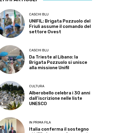
CASCHI BLU
UNIFIL: Brigata Pozzuolo del
Friuli assume il comando del
settore Ovest
CASCHI BLU
Da Trieste al Libano: la
Brigata Pozzuolo si unisce
alla missione Unifil
CULTURA
Alberobello celebra i 30 anni
dall’iscrizione nelle liste
UNESCO
IN PRIMA FILA
Italia conferma il sostegno