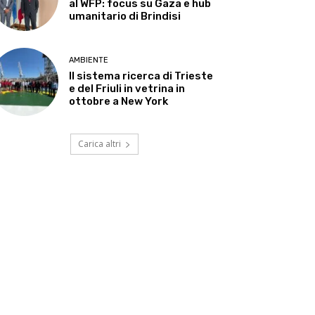
al WFP: focus su Gaza e hub
umanitario di Brindisi
AMBIENTE
Il sistema ricerca di Trieste
e del Friuli in vetrina in
ottobre a New York
Carica altri