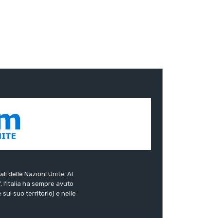
ali delle Nazioni Unite. Al
”, l’Italia ha sempre avuto
sul suo territorio) e nelle