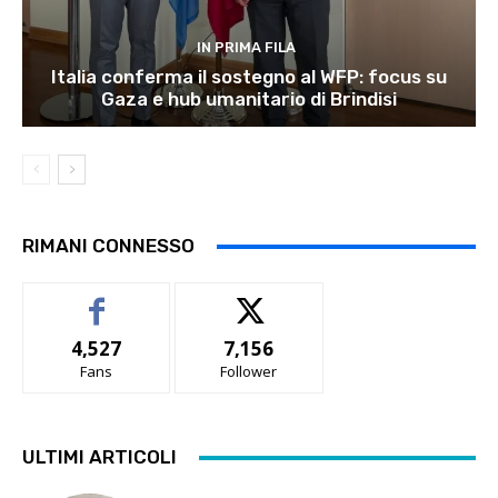
IN PRIMA FILA
Italia conferma il sostegno al WFP: focus su
Gaza e hub umanitario di Brindisi
RIMANI CONNESSO
4,527
7,156
Fans
Follower
ULTIMI ARTICOLI