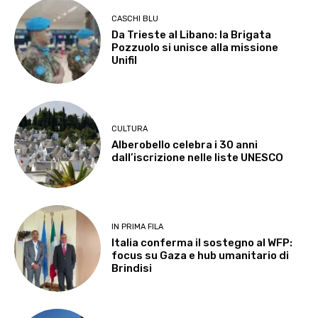
CASCHI BLU
Da Trieste al Libano: la Brigata
Pozzuolo si unisce alla missione
Unifil
CULTURA
Alberobello celebra i 30 anni
dall’iscrizione nelle liste UNESCO
IN PRIMA FILA
Italia conferma il sostegno al WFP:
focus su Gaza e hub umanitario di
Brindisi