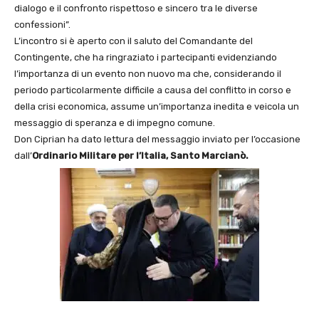
dialogo e il confronto rispettoso e sincero tra le diverse
confessioni”.
L’incontro si è aperto con il saluto del Comandante del
Contingente, che ha ringraziato i partecipanti evidenziando
l’importanza di un evento non nuovo ma che, considerando il
periodo particolarmente difficile a causa del conflitto in corso e
della crisi economica, assume un’importanza inedita e veicola un
messaggio di speranza e di impegno comune.
Don Ciprian ha dato lettura del messaggio inviato per l’occasione
dall’
Ordinario Militare per l’Italia, Santo Marcianò.