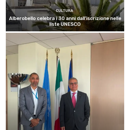
CULTURA
Alberobello celebra i 30 anni dall’iscrizione nelle
liste UNESCO