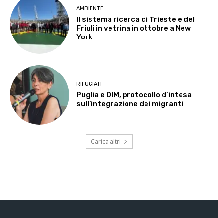
AMBIENTE
Il sistema ricerca di Trieste e del
Friuli in vetrina in ottobre a New
York
RIFUGIATI
Puglia e OIM, protocollo d’intesa
sull’integrazione dei migranti
Carica altri