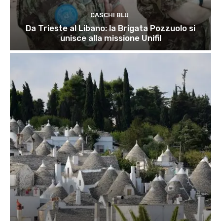
CASCHI BLU
Da Trieste al Libano: la Brigata Pozzuolo si
unisce alla missione Unifil