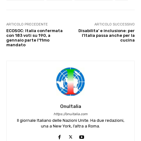
ARTICOLO PRECEDENTE
ARTICOLO SUCCESSIVO
ECOSOC: Italia confermata
Disabilita’ e inclusione: per
con 183 voti su 190, a
l’Italia passa anche per la
gennaio parte l’11mo
cucina
mandato
OnuItalia
https://onuitalia.com
Il giornale Italiano delle Nazioni Unite. Ha due redazioni,
una a New York, l’altra a Roma.