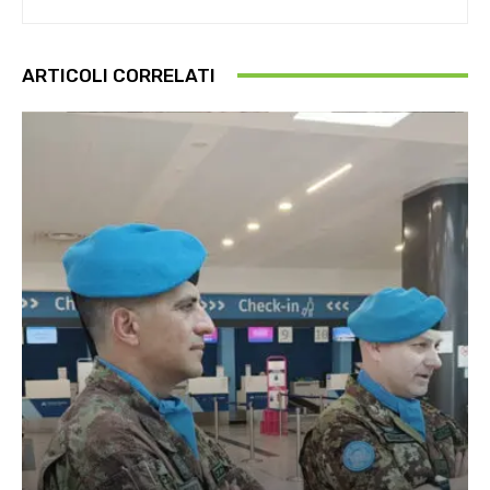
ARTICOLI CORRELATI