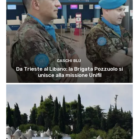
CASCHI BLU
Da Trieste al Libano: la Brigata Pozzuolo si
unisce alla missione Unifil