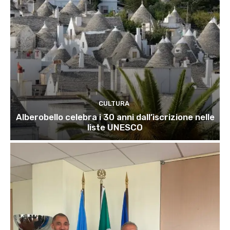
CULTURA
Alberobello celebra i 30 anni dall’iscrizione nelle
liste UNESCO