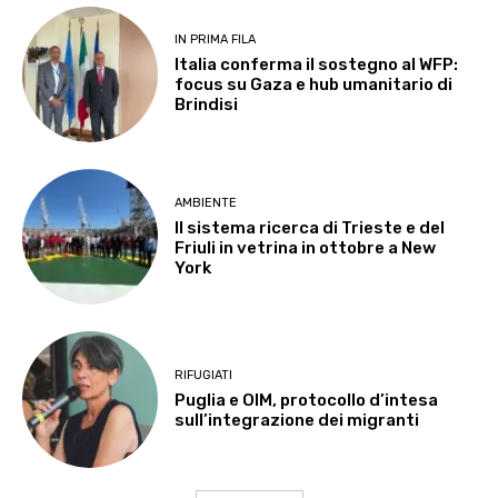
IN PRIMA FILA
Italia conferma il sostegno al WFP:
focus su Gaza e hub umanitario di
Brindisi
AMBIENTE
Il sistema ricerca di Trieste e del
Friuli in vetrina in ottobre a New
York
RIFUGIATI
Puglia e OIM, protocollo d’intesa
sull’integrazione dei migranti