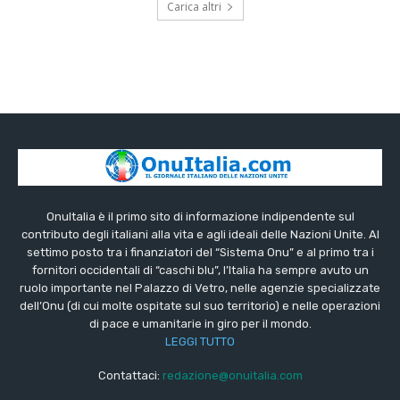
Carica altri
OnuItalia è il primo sito di informazione indipendente sul
contributo degli italiani alla vita e agli ideali delle Nazioni Unite. Al
settimo posto tra i finanziatori del “Sistema Onu” e al primo tra i
fornitori occidentali di “caschi blu”, l’Italia ha sempre avuto un
ruolo importante nel Palazzo di Vetro, nelle agenzie specializzate
dell’Onu (di cui molte ospitate sul suo territorio) e nelle operazioni
di pace e umanitarie in giro per il mondo.
LEGGI TUTTO
Contattaci:
redazione@onuitalia.com