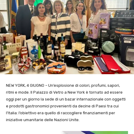
NEW YORK, 4 GIUGNO – Un’esplosione di colori, profumi, sapori,
ritmi e mode. Il Palazzo di Vetro a New York è tornato ad essere
oggi per un giorno la sede di un bazar internazionale con oggetti
e prodotti gastronomici provenienti da decine di Paesi tra cui
l’Italia: l’obiettivo era quello di raccogliere finanziamenti per
iniziative umanitarie delle Nazioni Unite.