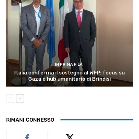
IN PRIMA FILA
Italia conferma il sostegno al WFP: focus su
Gaza e hub umanitario di Brindisi
RIMANI CONNESSO