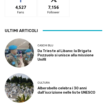
4,527
7,156
Fans
Follower
ULTIMI ARTICOLI
CASCHI BLU
Da Trieste al Libano: la Brigata
Pozzuolo si unisce alla missione
Unifil
CULTURA
Alberobello celebra i 30 anni
dall’iscrizione nelle liste UNESCO