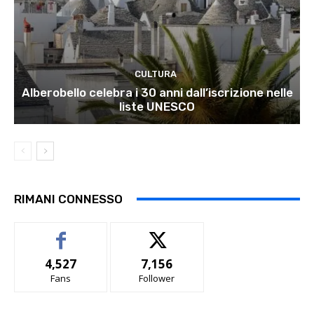
CULTURA
Alberobello celebra i 30 anni dall’iscrizione nelle
liste UNESCO
RIMANI CONNESSO
4,527
7,156
Fans
Follower