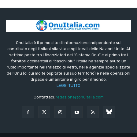
OnuItalia è il primo sito di informazione indipendente sul
contributo degli italiani alla vita e agli ideali delle Nazioni Unite. Al
settimo posto tra i finanziatori del “Sistema Onu” e al primo tra i
fornitori occidentali di “caschi blu”, l’Italia ha sempre avuto un
ruolo importante nel Palazzo di Vetro, nelle agenzie specializzate
dell’Onu (di cui molte ospitate sul suo territorio) e nelle operazioni
di pace e umanitarie in giro per il mondo.
LEGGI TUTTO
Contattaci:
redazione@onuitalia.com