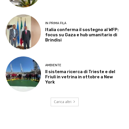
IN PRIMA FILA
Italia conferma il sostegno al WFP:
focus su Gaza e hub umanitario di
Brindisi
AMBIENTE
Il sistema ricerca di Trieste e del
Friuli in vetrina in ottobre a New
York
Carica altri