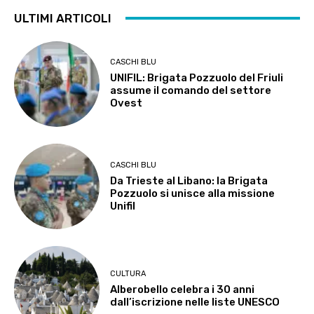
ULTIMI ARTICOLI
CASCHI BLU
UNIFIL: Brigata Pozzuolo del Friuli
assume il comando del settore
Ovest
CASCHI BLU
Da Trieste al Libano: la Brigata
Pozzuolo si unisce alla missione
Unifil
CULTURA
Alberobello celebra i 30 anni
dall’iscrizione nelle liste UNESCO