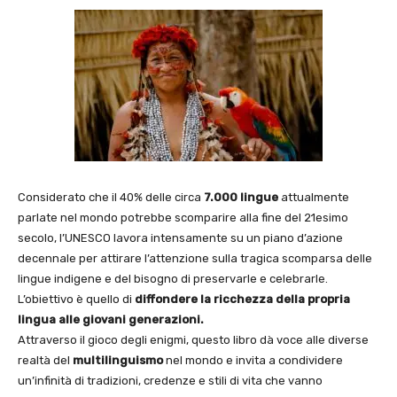
Considerato che il 40% delle circa
7.000 lingue
attualmente
parlate nel mondo potrebbe scomparire alla fine del 21esimo
secolo, l’UNESCO lavora intensamente su un piano d’azione
decennale per attirare l’attenzione sulla tragica scomparsa delle
lingue indigene e del bisogno di preservarle e celebrarle.
L’obiettivo è quello di
diffondere la ricchezza della propria
lingua alle giovani generazioni.
Attraverso il gioco degli enigmi, questo libro dà voce alle diverse
realtà del
multilinguismo
nel mondo e invita a condividere
un’infinità di tradizioni, credenze e stili di vita che vanno