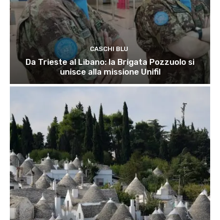
CASCHI BLU
Da Trieste al Libano: la Brigata Pozzuolo si
unisce alla missione Unifil