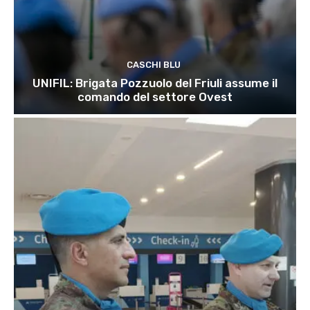
CASCHI BLU
UNIFIL: Brigata Pozzuolo del Friuli assume il
comando del settore Ovest