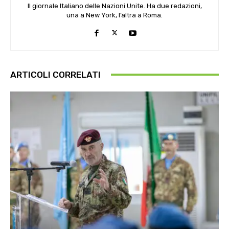
Il giornale Italiano delle Nazioni Unite. Ha due redazioni,
una a New York, l’altra a Roma.
ARTICOLI CORRELATI