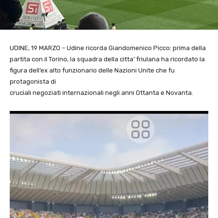
UDINE, 19 MARZO – Udine ricorda Giandomenico Picco: prima della
partita con il Torino, la squadra della citta’ friulana ha ricordato la
figura dell’ex alto funzionario delle Nazioni Unite che fu
protagonista di
cruciali negoziati internazionali negli anni Ottanta e Novanta.