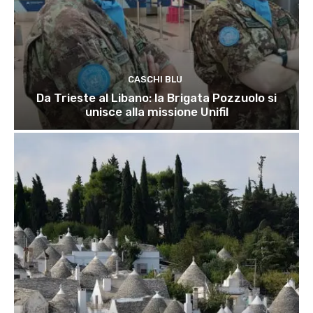
CASCHI BLU
Da Trieste al Libano: la Brigata Pozzuolo si
unisce alla missione Unifil