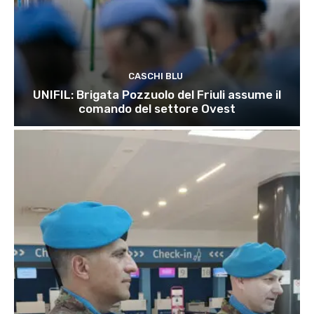
CASCHI BLU
UNIFIL: Brigata Pozzuolo del Friuli assume il
comando del settore Ovest