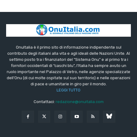
OnuItalia è il primo sito di informazione indipendente sul
contributo degli italiani alla vita e agli ideali delle Nazioni Unite. Al
settimo posto tra i finanziatori del “Sistema Onu” e al primo tra i
fornitori occidentali di “caschi blu”, l’Italia ha sempre avuto un
ruolo importante nel Palazzo di Vetro, nelle agenzie specializzate
dell’Onu (di cui molte ospitate sul suo territorio) e nelle operazioni
di pace e umanitarie in giro per il mondo.
LEGGI TUTTO
Contattaci:
redazione@onuitalia.com