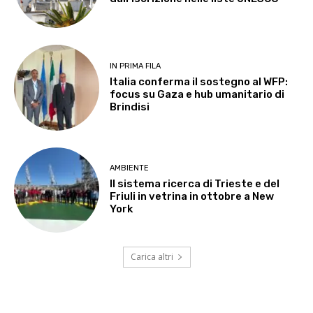
IN PRIMA FILA
Italia conferma il sostegno al WFP:
focus su Gaza e hub umanitario di
Brindisi
AMBIENTE
Il sistema ricerca di Trieste e del
Friuli in vetrina in ottobre a New
York
Carica altri