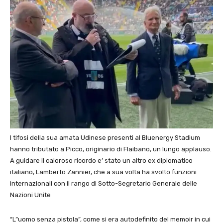
I tifosi della sua amata Udinese presenti al Bluenergy Stadium
hanno tributato a Picco, originario di Flaibano, un lungo applauso.
A guidare il caloroso ricordo e’ stato un altro ex diplomatico
italiano, Lamberto Zannier, che a sua volta ha svolto funzioni
internazionali con il rango di Sotto-Segretario Generale delle
Nazioni Unite
“L”uomo senza pistola”, come si era autodefinito del memoir in cui