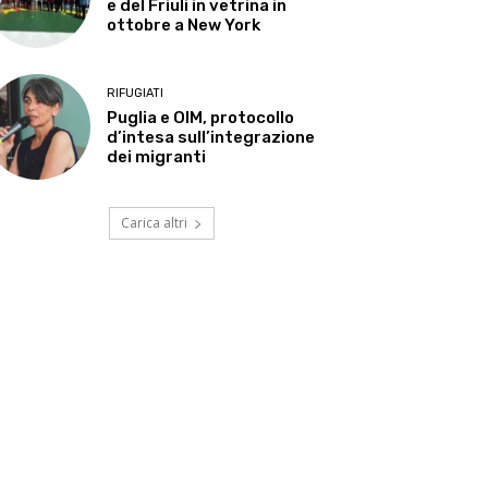
e del Friuli in vetrina in
ottobre a New York
RIFUGIATI
Puglia e OIM, protocollo
d’intesa sull’integrazione
dei migranti
Carica altri