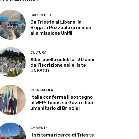
CASCHI BLU
Da Trieste al Libano: la
Brigata Pozzuolo si unisce
alla missione Unifil
CULTURA
Alberobello celebra i 30 anni
dall’iscrizione nelle liste
UNESCO
IN PRIMA FILA
Italia conferma il sostegno
al WFP: focus su Gaza e hub
umanitario di Brindisi
AMBIENTE
Il sistema ricerca di Trieste