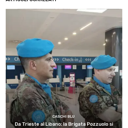
CASCHI BLU
Da Trieste al Libano: la Brigata Pozzuolo si