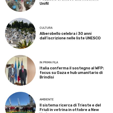
Unifil
CULTURA
Alberobello celebra i 30 anni
dall’iscrizione nelle liste UNESCO
IN PRIMA FILA
Italia conferma il sostegno al WFP:
focus su Gaza e hub umanitario di
Brindisi
AMBIENTE
Il sistema ricerca di Trieste e del
Friuli in vetrina in ottobre a New