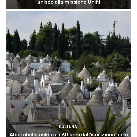
unisce alla missione Unifil
CULTURA
Alberobello celebra i 30 anni dall’iscrizione nelle