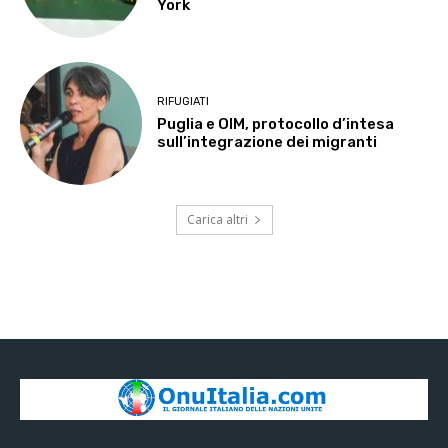
York
RIFUGIATI
Puglia e OIM, protocollo d’intesa
sull’integrazione dei migranti
Carica altri