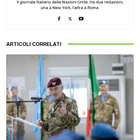
Il giornale Italiano delle Nazioni Unite. Ha due redazioni,
una a New York, l’altra a Roma.
ARTICOLI CORRELATI