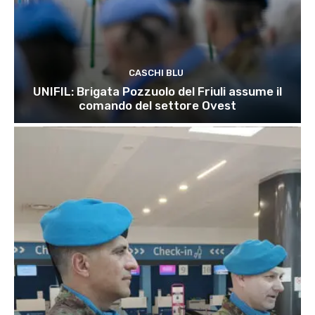
CASCHI BLU
UNIFIL: Brigata Pozzuolo del Friuli assume il
comando del settore Ovest