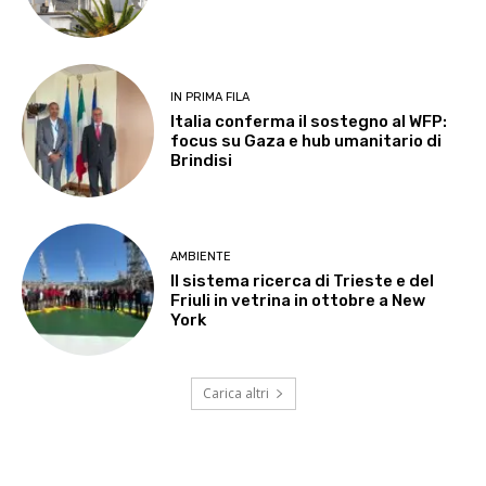
IN PRIMA FILA
Italia conferma il sostegno al WFP:
focus su Gaza e hub umanitario di
Brindisi
AMBIENTE
Il sistema ricerca di Trieste e del
Friuli in vetrina in ottobre a New
York
Carica altri