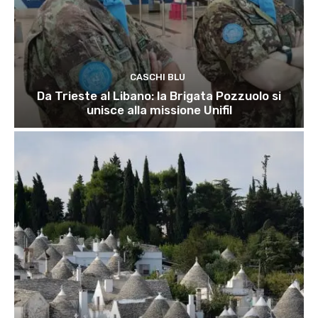
CASCHI BLU
Da Trieste al Libano: la Brigata Pozzuolo si
unisce alla missione Unifil