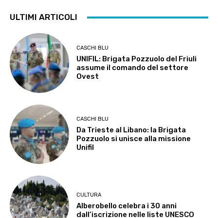
ULTIMI ARTICOLI
CASCHI BLU
UNIFIL: Brigata Pozzuolo del Friuli
assume il comando del settore
Ovest
CASCHI BLU
Da Trieste al Libano: la Brigata
Pozzuolo si unisce alla missione
Unifil
CULTURA
Alberobello celebra i 30 anni
dall’iscrizione nelle liste UNESCO