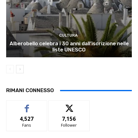
CULTURA
Alberobello celebra i 30 anni dall’iscrizione nelle
liste UNESCO
RIMANI CONNESSO
4,527
7,156
Fans
Follower