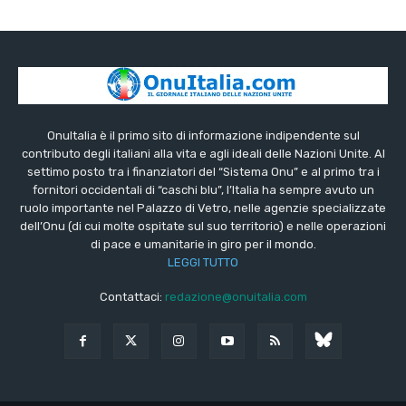
OnuItalia è il primo sito di informazione indipendente sul
contributo degli italiani alla vita e agli ideali delle Nazioni Unite. Al
settimo posto tra i finanziatori del “Sistema Onu” e al primo tra i
fornitori occidentali di “caschi blu”, l’Italia ha sempre avuto un
ruolo importante nel Palazzo di Vetro, nelle agenzie specializzate
dell’Onu (di cui molte ospitate sul suo territorio) e nelle operazioni
di pace e umanitarie in giro per il mondo.
LEGGI TUTTO
Contattaci:
redazione@onuitalia.com