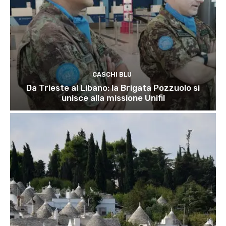
CASCHI BLU
Da Trieste al Libano: la Brigata Pozzuolo si
unisce alla missione Unifil