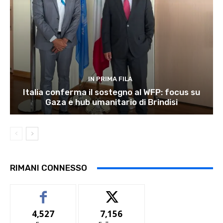
IN PRIMA FILA
Italia conferma il sostegno al WFP: focus su
Gaza e hub umanitario di Brindisi
RIMANI CONNESSO
4,527
7,156