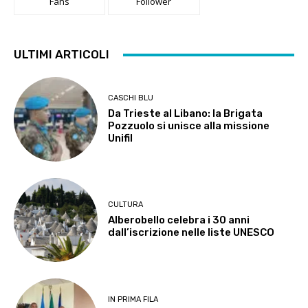
Fans
Follower
ULTIMI ARTICOLI
CASCHI BLU
Da Trieste al Libano: la Brigata
Pozzuolo si unisce alla missione
Unifil
CULTURA
Alberobello celebra i 30 anni
dall’iscrizione nelle liste UNESCO
IN PRIMA FILA