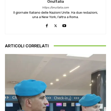
OnuItalia
https://onuitalia.com
Il giornale Italiano delle Nazioni Unite. Ha due redazioni,
una a New York, l’altra a Roma.
ARTICOLI CORRELATI