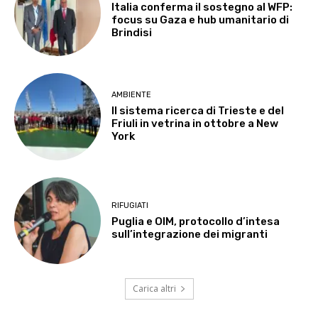
Italia conferma il sostegno al WFP:
focus su Gaza e hub umanitario di
Brindisi
AMBIENTE
Il sistema ricerca di Trieste e del
Friuli in vetrina in ottobre a New
York
RIFUGIATI
Puglia e OIM, protocollo d’intesa
sull’integrazione dei migranti
Carica altri