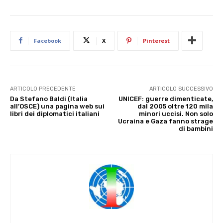
Facebook
X
Pinterest
ARTICOLO PRECEDENTE
ARTICOLO SUCCESSIVO
Da Stefano Baldi (Italia
UNICEF: guerre dimenticate,
all’OSCE) una pagina web sui
dal 2005 oltre 120 mila
libri dei diplomatici italiani
minori uccisi. Non solo
Ucraina e Gaza fanno strage
di bambini