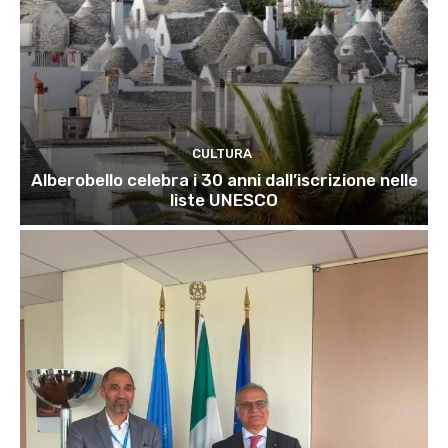
CULTURA
Alberobello celebra i 30 anni dall’iscrizione nelle
liste UNESCO