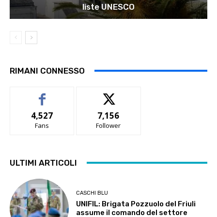
liste UNESCO
RIMANI CONNESSO
4,527
7,156
Fans
Follower
ULTIMI ARTICOLI
CASCHI BLU
UNIFIL: Brigata Pozzuolo del Friuli
assume il comando del settore