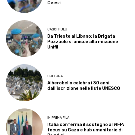
Ovest
CASCHI BLU
Da Trieste al Libano: la Brigata
Pozzuolo si unisce alla missione
Unifil
CULTURA
Alberobello celebra i 30 anni
dall’iscrizione nelle liste UNESCO
IN PRIMA FILA
Italia conferma il sostegno al WFP:
focus su Gaza e hub umanitario di