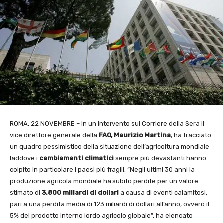
ROMA, 22 NOVEMBRE – In un intervento sul Corriere della Sera il
vice direttore generale della
FAO, Maurizio Martina
, ha tracciato
un quadro pessimistico della situazione dell’agricoltura mondiale
laddove i
cambiamenti climatici
sempre più devastanti hanno
colpito in particolare i paesi più fragili. ”Negli ultimi 30 anni la
produzione agricola mondiale ha subito perdite per un valore
stimato di
3.800 miliardi di dollari
a causa di eventi calamitosi,
pari a una perdita media di 123 miliardi di dollari all’anno, ovvero il
5% del prodotto interno lordo agricolo globale”, ha elencato