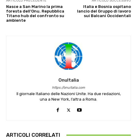
ARTICOLO PRECEDENTE
ARTICOLO SUCCESSIVO
Nasce a San Marino la prima
Italia e Bosnia ospitano
foresta dell’Onu. Repubblica
lancio del Gruppo di lavoro
Titano hub del confronto su
sui Balcani Occidentali
ambiente
OnuItalia
https://onuitalia.com
Il giornale Italiano delle Nazioni Unite. Ha due redazioni,
una a New York, l’altra a Roma.
ARTICOLI CORRELATI