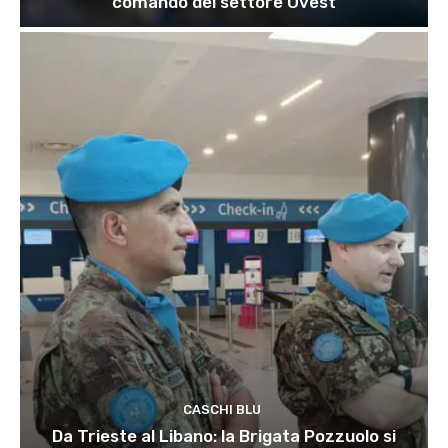
comando del settore Ovest
CASCHI BLU
Da Trieste al Libano: la Brigata Pozzuolo si