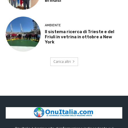
Brindisi
AMBIENTE
Il sistema ricerca di Trieste e del
Friuli in vetrina in ottobre a New
York
Carica altri