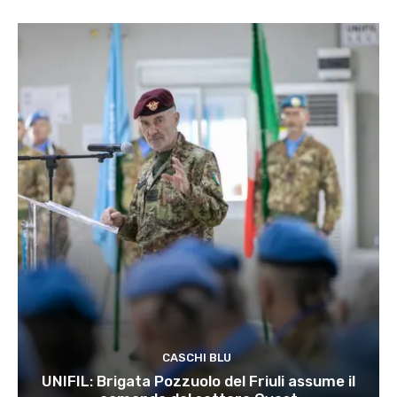
CASCHI BLU
UNIFIL: Brigata Pozzuolo del Friuli assume il