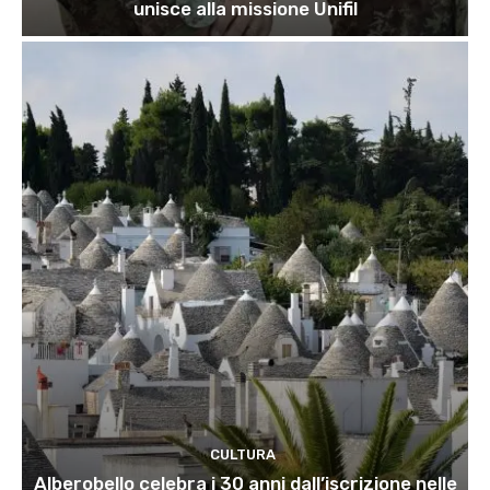
unisce alla missione Unifil
CULTURA
Alberobello celebra i 30 anni dall’iscrizione nelle