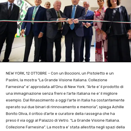
NEW YORK, 12 OTTOBRE – Con un Boccioni, un Pistoletto e un
Paolini, la mostra
“La Grande Visione Italiana. Collezione
Farnesina”
e’ approdata all’Onu di New York. “Arte e’ il prodotto di
una immaginazione senza freni e l’arte italiana ne e’ il migliore
esempio. Dal Rinascimento a oggi l’arte in Italia ha costantemente
operato sui due binari di rinnovamento e memoria”, spiega Achille
Bonito Oliva, il critico d’arte e curatore della rassegna
che ha
preso il via oggi al Palazzo di Vetro. “La Grande Visione Italiana.
Collezione Farnesina”. La mostra e’ stata allestita negli spazi della