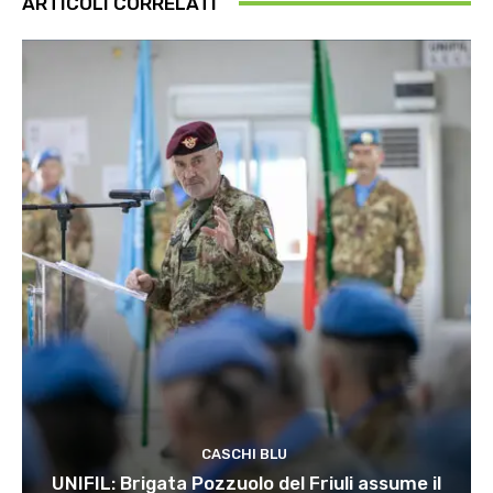
ARTICOLI CORRELATI
CASCHI BLU
UNIFIL: Brigata Pozzuolo del Friuli assume il