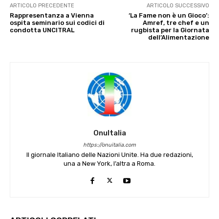
ARTICOLO PRECEDENTE
ARTICOLO SUCCESSIVO
Rappresentanza a Vienna
‘La Fame non è un Gioco’:
ospita seminario sui codici di
Amref, tre chef e un
condotta UNCITRAL
rugbista per la Giornata
dell’Alimentazione
OnuItalia
https://onuitalia.com
Il giornale Italiano delle Nazioni Unite. Ha due redazioni,
una a New York, l’altra a Roma.