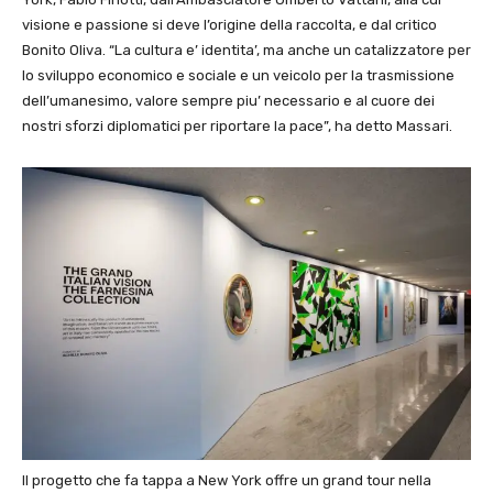
visione e passione si deve l’origine della raccolta, e dal critico
Bonito Oliva. “La cultura e’ identita’, ma anche un catalizzatore per
lo sviluppo economico e sociale e un veicolo per la trasmissione
dell’umanesimo, valore sempre piu’ necessario e al cuore dei
nostri sforzi diplomatici per riportare la pace”, ha detto Massari.
Il progetto che fa tappa a New York offre un grand tour nella