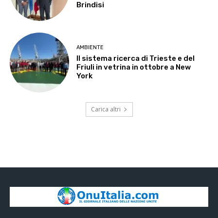
Brindisi
AMBIENTE
Il sistema ricerca di Trieste e del
Friuli in vetrina in ottobre a New
York
Carica altri