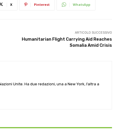
X
Pinterest
WhatsApp
ARTICOLO SUCCESSIVO
Humanitarian Flight Carrying Aid Reaches
Somalia Amid Crisis
e Nazioni Unite. Ha due redazioni, una a New York, l’altra a