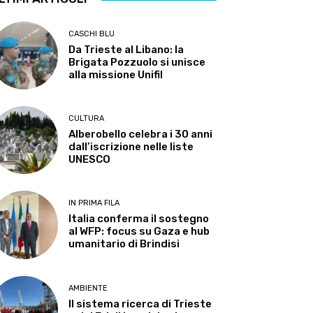
CASCHI BLU
Da Trieste al Libano: la
Brigata Pozzuolo si unisce
alla missione Unifil
CULTURA
Alberobello celebra i 30 anni
dall’iscrizione nelle liste
UNESCO
IN PRIMA FILA
Italia conferma il sostegno
al WFP: focus su Gaza e hub
umanitario di Brindisi
AMBIENTE
Il sistema ricerca di Trieste