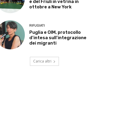
e del Friuli in vetrina in
ottobre a New York
RIFUGIATI
Puglia e OIM, protocollo
d’intesa sull’integrazione
dei migranti
Carica altri