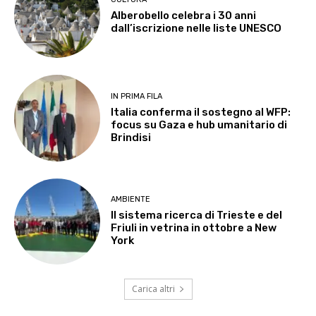
Alberobello celebra i 30 anni
dall’iscrizione nelle liste UNESCO
IN PRIMA FILA
Italia conferma il sostegno al WFP:
focus su Gaza e hub umanitario di
Brindisi
AMBIENTE
Il sistema ricerca di Trieste e del
Friuli in vetrina in ottobre a New
York
Carica altri