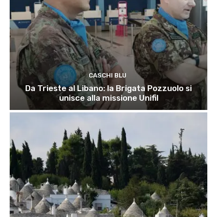
CASCHI BLU
Da Trieste al Libano: la Brigata Pozzuolo si
unisce alla missione Unifil