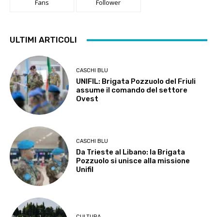
Fans
Follower
ULTIMI ARTICOLI
CASCHI BLU
UNIFIL: Brigata Pozzuolo del Friuli
assume il comando del settore
Ovest
CASCHI BLU
Da Trieste al Libano: la Brigata
Pozzuolo si unisce alla missione
Unifil
CULTURA