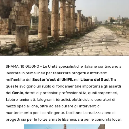
SHAMA, 18 GIUGNO – Le Unità specialistiche italiane continuano a
lavorare in prima linea per realizzare progetti e interventi
nell’ambito del
Sector West di UNIFIL
nel
LIbano del Sud.
Tra
queste svolgono un ruolo di fondamentale importanza gli assetti
del
Genio
, dotati di particolari professionalità, quali carpentieri,
fabbro lamieristi, falegnami, idraulici, elettricisti, e operatori di
mezzi speciali che, oltre ad assicurare gli interventi di
mantenimento per il contingente, facilitano la realizzazione di
progetti sia per le forze armate libanesi, sia per le comunità locali.