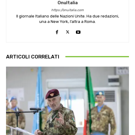
OnuItalia
https://onuitalia.com
Il giornale Italiano delle Nazioni Unite. Ha due redazioni,
una a New York, l’altra a Roma.
ARTICOLI CORRELATI