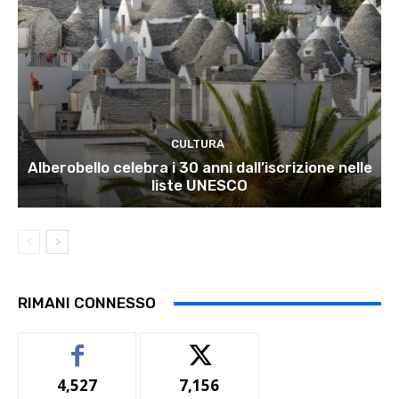
CULTURA
Alberobello celebra i 30 anni dall’iscrizione nelle
liste UNESCO
RIMANI CONNESSO
4,527
7,156