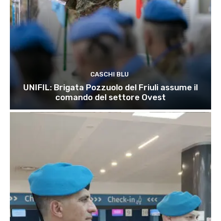
CASCHI BLU
UNIFIL: Brigata Pozzuolo del Friuli assume il
comando del settore Ovest