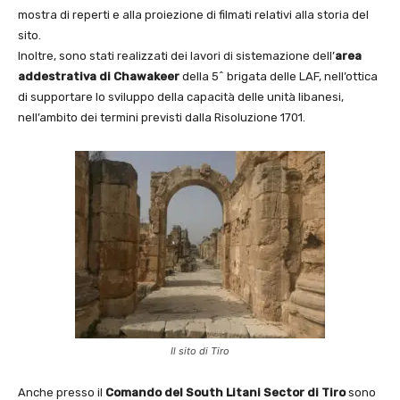
mostra di reperti e alla proiezione di filmati relativi alla storia del
sito.
Inoltre, sono stati realizzati dei lavori di sistemazione dell’
area
addestrativa di Chawakeer
della 5^ brigata delle LAF, nell’ottica
di supportare lo sviluppo della capacità delle unità libanesi,
nell’ambito dei termini previsti dalla Risoluzione 1701.
Il sito di Tiro
Anche presso il
Comando del South Litani Sector di Tiro
sono