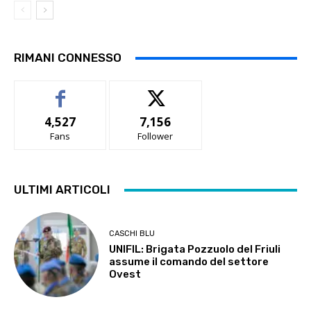
RIMANI CONNESSO
4,527
7,156
Fans
Follower
ULTIMI ARTICOLI
CASCHI BLU
UNIFIL: Brigata Pozzuolo del Friuli
assume il comando del settore
Ovest