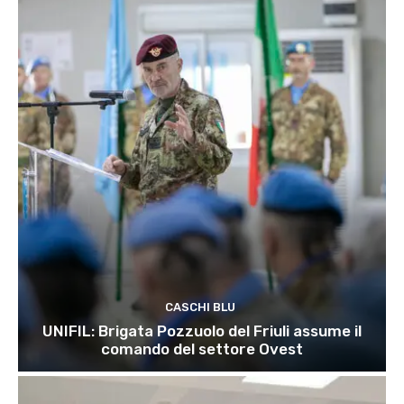
CASCHI BLU
UNIFIL: Brigata Pozzuolo del Friuli assume il
comando del settore Ovest