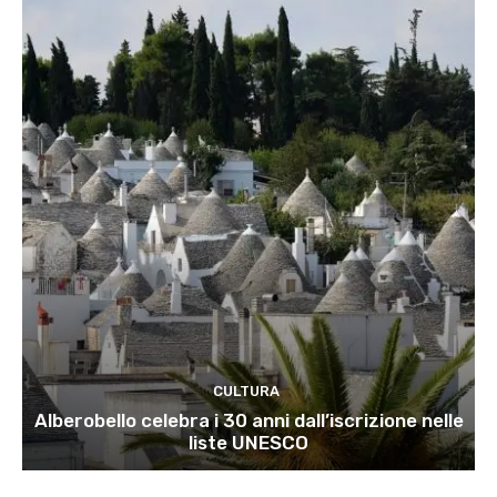
CULTURA
Alberobello celebra i 30 anni dall’iscrizione nelle
liste UNESCO