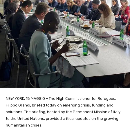
NEW YORK, 18 MAGGIO – The High Commissioner for Refugees,
Filippo Grandi, briefed today on emerging crisis, funding and
solutions. The briefing, hosted by the Permanent Mission of Italy
to the United Nations,
provided critical updates on the growing
humanitarian crises.