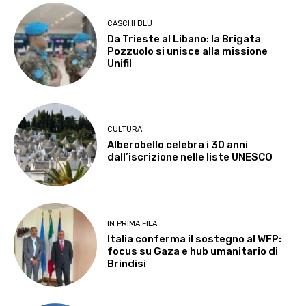
CASCHI BLU
Da Trieste al Libano: la Brigata
Pozzuolo si unisce alla missione
Unifil
CULTURA
Alberobello celebra i 30 anni
dall’iscrizione nelle liste UNESCO
IN PRIMA FILA
Italia conferma il sostegno al WFP:
focus su Gaza e hub umanitario di
Brindisi