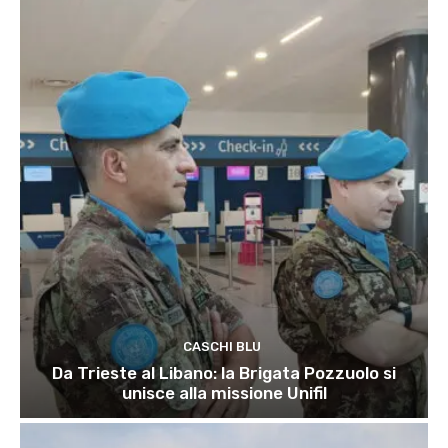
CASCHI BLU
Da Trieste al Libano: la Brigata Pozzuolo si
unisce alla missione Unifil