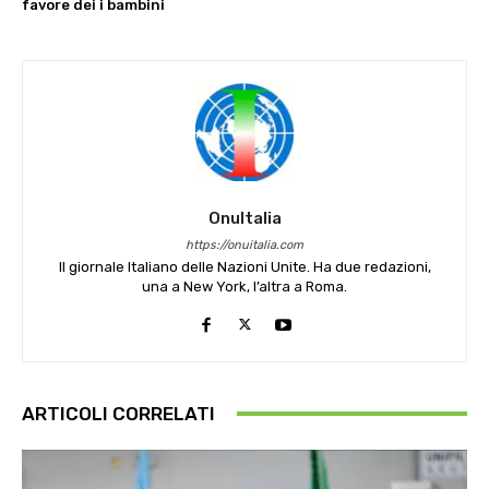
favore dei i bambini
OnuItalia
https://onuitalia.com
Il giornale Italiano delle Nazioni Unite. Ha due redazioni,
una a New York, l’altra a Roma.
ARTICOLI CORRELATI