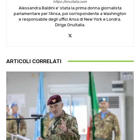
https://onuitalia.com
Alessandra Baldini e’ stata la prima donna giornalista
parlamentare per l’Ansa, poi corrispondente a Washington
e responsabile degli uffici Ansa di New York e Londra.
Dirige OnuItalia.
ARTICOLI CORRELATI