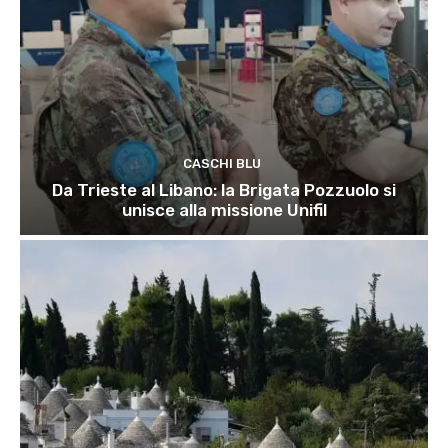
CASCHI BLU
Da Trieste al Libano: la Brigata Pozzuolo si
unisce alla missione Unifil