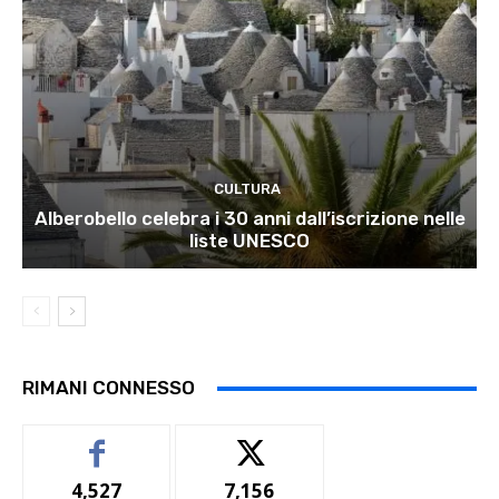
CULTURA
Alberobello celebra i 30 anni dall’iscrizione nelle
liste UNESCO
RIMANI CONNESSO
4,527
7,156