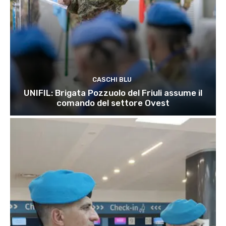
CASCHI BLU
UNIFIL: Brigata Pozzuolo del Friuli assume il
comando del settore Ovest