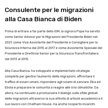
Consulente per le migrazioni
alla Casa Bianca di Biden
Prima di entrare a far parte dello IOM, la signora Pope ha servito
come Senior Advisor per le Migrazioni del Presidente Biden nel
2021, come Vice Assistente del Presidente e Consigliere per la
Sicurezza Interna dal 2015 al 2017 e come Assistente Speciale del
Presidente e Direttrice Senior per la Sicurezza Transfrontaliera
dal 2013 al 2015.
Alla Casa Bianca, ha sviluppato e implementato strategie
complete per gestire l’aumento delle migrazioni, affrontare il
traffico di esseri umani, rispondere agli sciami di zanzare Zika ed
Ebola e preparare le comunità a reagire alle crisi climatiche. Da
allora, ha continuato a promuovere il dialogo sulle sfide globali
delle migrazioni attraverso la sua attività di articoli accademici e il
suo lavoro con Chatham House. Ha anche ricoperto incarichi