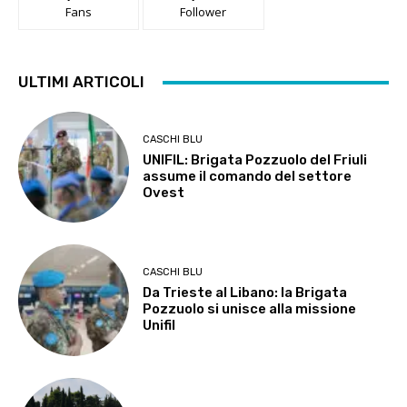
Fans
Follower
ULTIMI ARTICOLI
CASCHI BLU
UNIFIL: Brigata Pozzuolo del Friuli
assume il comando del settore
Ovest
CASCHI BLU
Da Trieste al Libano: la Brigata
Pozzuolo si unisce alla missione
Unifil