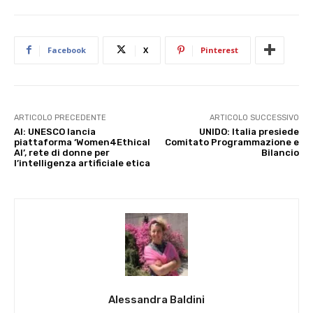
Facebook
X
Pinterest
ARTICOLO PRECEDENTE
ARTICOLO SUCCESSIVO
AI: UNESCO lancia
UNIDO: Italia presiede
piattaforma ‘Women4Ethical
Comitato Programmazione e
AI’, rete di donne per
Bilancio
l’intelligenza artificiale etica
Alessandra Baldini