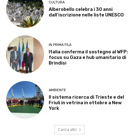
CULTURA
Alberobello celebra i 30 anni
dall’iscrizione nelle liste UNESCO
IN PRIMA FILA
Italia conferma il sostegno al WFP:
focus su Gaza e hub umanitario di
Brindisi
AMBIENTE
Il sistema ricerca di Trieste e del
Friuli in vetrina in ottobre a New
York
Carica altri