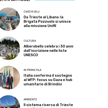
CASCHI BLU
Da Trieste al Libano: la
Brigata Pozzuolo si unisce
alla missione Unifil
CULTURA
Alberobello celebra i 30 anni
dall’iscrizione nelle liste
UNESCO
IN PRIMA FILA
Italia conferma il sostegno
al WFP: focus su Gaza e hub
umanitario di Brindisi
AMBIENTE
Il sistema ricerca di Trieste