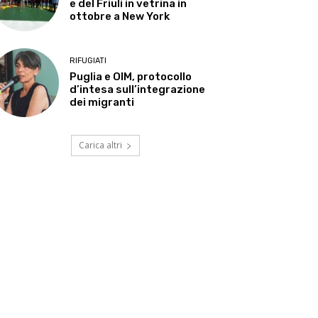
e del Friuli in vetrina in
ottobre a New York
RIFUGIATI
Puglia e OIM, protocollo
d’intesa sull’integrazione
dei migranti
Carica altri