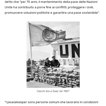
detto che ”per 75 anni, il mantenimento della pace delle Nazioni
Unite ha contribuito a porre fine ai conflitti, proteggere i civili,
promuovere soluzioni politiche e garantire una pace sostenibile”.
Caschi blu a Suez nel 1967
”I peacekeeper sono persone comuni che lavorano in condizioni