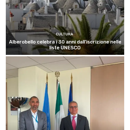
CULTURA
Alberobello celebra i 30 anni dall’iscrizione nelle
liste UNESCO