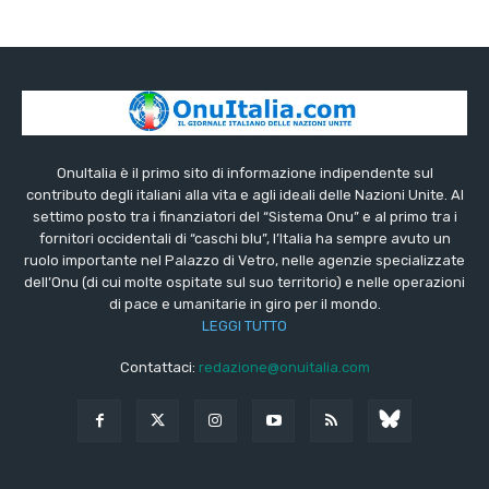
OnuItalia è il primo sito di informazione indipendente sul
contributo degli italiani alla vita e agli ideali delle Nazioni Unite. Al
settimo posto tra i finanziatori del “Sistema Onu” e al primo tra i
fornitori occidentali di “caschi blu”, l’Italia ha sempre avuto un
ruolo importante nel Palazzo di Vetro, nelle agenzie specializzate
dell’Onu (di cui molte ospitate sul suo territorio) e nelle operazioni
di pace e umanitarie in giro per il mondo.
LEGGI TUTTO
Contattaci:
redazione@onuitalia.com