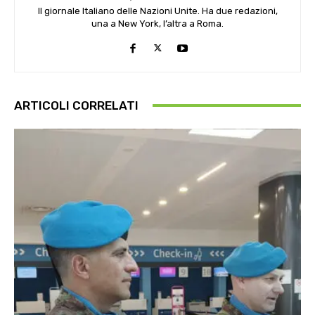
Il giornale Italiano delle Nazioni Unite. Ha due redazioni,
una a New York, l’altra a Roma.
ARTICOLI CORRELATI