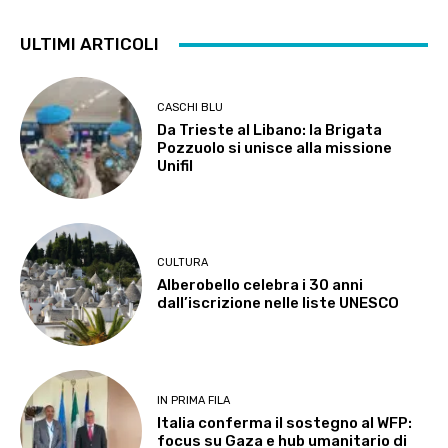
ULTIMI ARTICOLI
CASCHI BLU
Da Trieste al Libano: la Brigata
Pozzuolo si unisce alla missione
Unifil
CULTURA
Alberobello celebra i 30 anni
dall’iscrizione nelle liste UNESCO
IN PRIMA FILA
Italia conferma il sostegno al WFP:
focus su Gaza e hub umanitario di