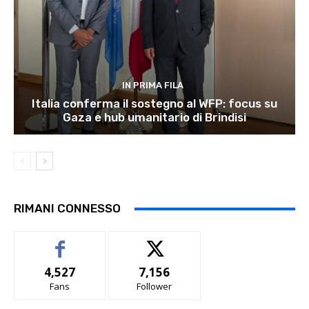
IN PRIMA FILA
Italia conferma il sostegno al WFP: focus su
Gaza e hub umanitario di Brindisi
RIMANI CONNESSO
4,527
7,156
Fans
Follower