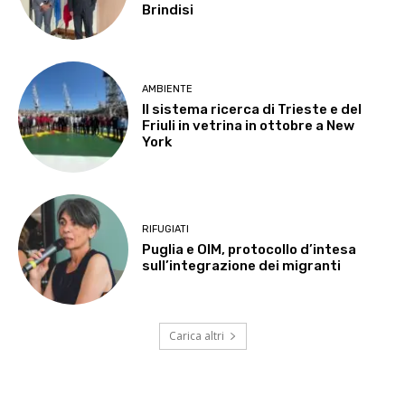
Brindisi
AMBIENTE
Il sistema ricerca di Trieste e del
Friuli in vetrina in ottobre a New
York
RIFUGIATI
Puglia e OIM, protocollo d’intesa
sull’integrazione dei migranti
Carica altri