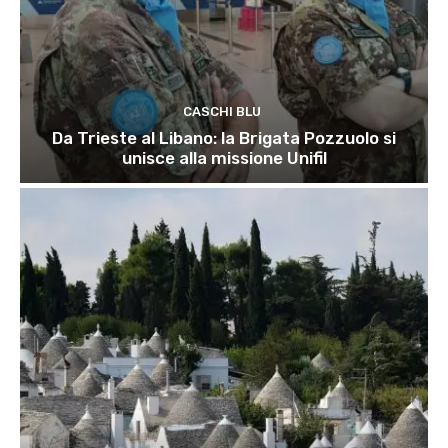
CASCHI BLU
Da Trieste al Libano: la Brigata Pozzuolo si
unisce alla missione Unifil