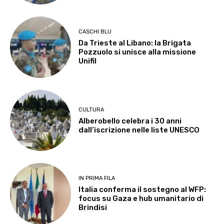
CASCHI BLU
Da Trieste al Libano: la Brigata
Pozzuolo si unisce alla missione
Unifil
CULTURA
Alberobello celebra i 30 anni
dall’iscrizione nelle liste UNESCO
IN PRIMA FILA
Italia conferma il sostegno al WFP:
focus su Gaza e hub umanitario di
Brindisi