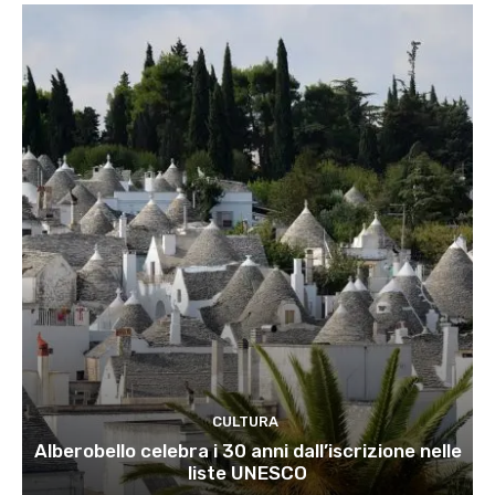
CULTURA
Alberobello celebra i 30 anni dall’iscrizione nelle
liste UNESCO