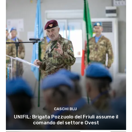
CASCHI BLU
UNIFIL: Brigata Pozzuolo del Friuli assume il
comando del settore Ovest