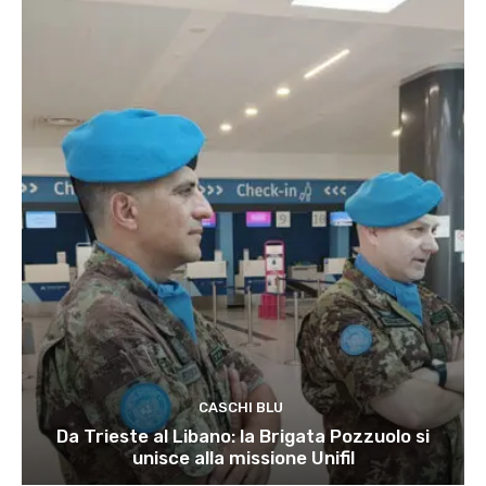
CASCHI BLU
Da Trieste al Libano: la Brigata Pozzuolo si
unisce alla missione Unifil