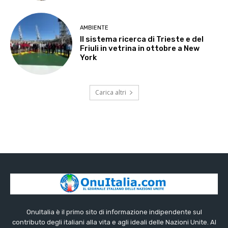
AMBIENTE
Il sistema ricerca di Trieste e del
Friuli in vetrina in ottobre a New
York
Carica altri
OnuItalia è il primo sito di informazione indipendente sul
contributo degli italiani alla vita e agli ideali delle Nazioni Unite. Al