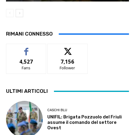
RIMANI CONNESSO
4,527
7,156
Fans
Follower
ULTIMI ARTICOLI
CASCHI BLU
UNIFIL: Brigata Pozzuolo del Friuli
assume il comando del settore
Ovest