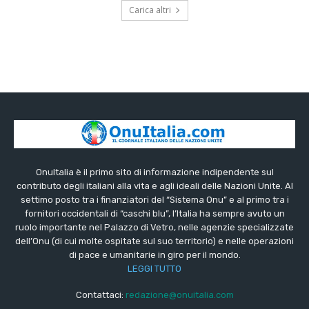
Carica altri
OnuItalia è il primo sito di informazione indipendente sul
contributo degli italiani alla vita e agli ideali delle Nazioni Unite. Al
settimo posto tra i finanziatori del “Sistema Onu” e al primo tra i
fornitori occidentali di “caschi blu”, l’Italia ha sempre avuto un
ruolo importante nel Palazzo di Vetro, nelle agenzie specializzate
dell’Onu (di cui molte ospitate sul suo territorio) e nelle operazioni
di pace e umanitarie in giro per il mondo.
LEGGI TUTTO
Contattaci:
redazione@onuitalia.com