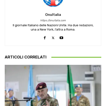
OnuItalia
https://onuitalia.com
Il giornale Italiano delle Nazioni Unite. Ha due redazioni,
una a New York, l’altra a Roma.
ARTICOLI CORRELATI