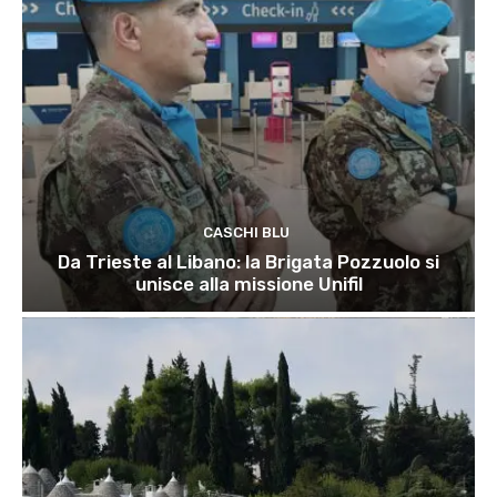
CASCHI BLU
Da Trieste al Libano: la Brigata Pozzuolo si
unisce alla missione Unifil