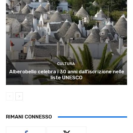
CULTURA
Alberobello celebra i 30 anni dall’iscrizione nelle
liste UNESCO
RIMANI CONNESSO