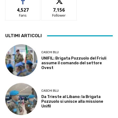
4,527
7,156
Fans
Follower
ULTIMI ARTICOLI
CASCHI BLU
UNIFIL: Brigata Pozzuolo del Friuli
assume il comando del settore
Ovest
CASCHI BLU
Da Trieste al Libano: la Brigata
Pozzuolo si unisce alla missione
Unifil