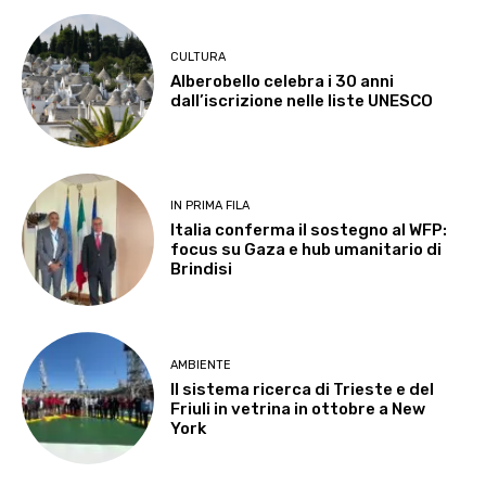
CULTURA
Alberobello celebra i 30 anni
dall’iscrizione nelle liste UNESCO
IN PRIMA FILA
Italia conferma il sostegno al WFP:
focus su Gaza e hub umanitario di
Brindisi
AMBIENTE
Il sistema ricerca di Trieste e del
Friuli in vetrina in ottobre a New
York