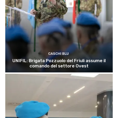
CASCHI BLU
UNIFIL: Brigata Pozzuolo del Friuli assume il
comando del settore Ovest