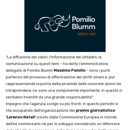
”La diffusione dei valori, l’informazione dei cittadini, la
comunicazione su questi temi – ha detto l’amministratore
delegato di Pomilio Blumm
Massimo Pomilio
– sono i punti
partenza del processo di affermazione dei diritti umani e, pur
rappresentando la punta della piramide delle concrete azioni da
intraprendere, ne sono una componente importante. In questo ci
sentiamo investiti da una grande responsabilità”.
Impegno che l’agenzia svolge su più fronti: in questo periodo si
sta occupando dell’organizzazione del
premio giornalistico
‘Lorenzo Natali’
creato dalla Commissione Europea in ricordo
dell’ex commissario Ue per lo sviluppo considerato un difensore