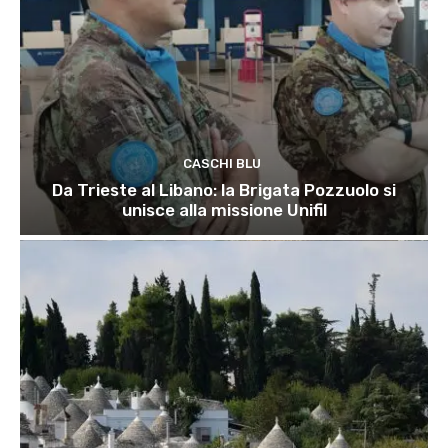
CASCHI BLU
Da Trieste al Libano: la Brigata Pozzuolo si
unisce alla missione Unifil