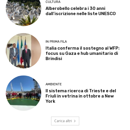
CULTURA
Alberobello celebra i 30 anni
dall’iscrizione nelle liste UNESCO
IN PRIMA FILA
Italia conferma il sostegno al WFP:
focus su Gaza e hub umanitario di
Brindisi
AMBIENTE
Il sistema ricerca di Trieste e del
Friuli in vetrina in ottobre a New
York
Carica altri