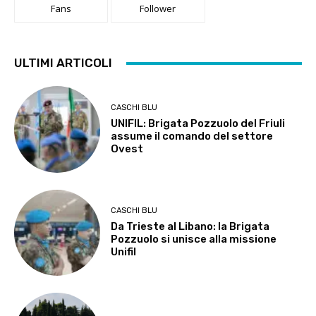
Fans
Follower
ULTIMI ARTICOLI
CASCHI BLU
UNIFIL: Brigata Pozzuolo del Friuli
assume il comando del settore
Ovest
CASCHI BLU
Da Trieste al Libano: la Brigata
Pozzuolo si unisce alla missione
Unifil