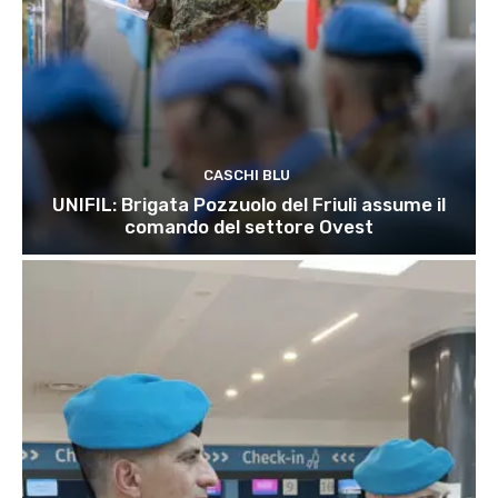
CASCHI BLU
UNIFIL: Brigata Pozzuolo del Friuli assume il
comando del settore Ovest