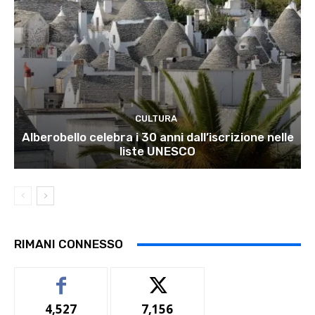
CULTURA
Alberobello celebra i 30 anni dall’iscrizione nelle
liste UNESCO
RIMANI CONNESSO
4,527
7,156