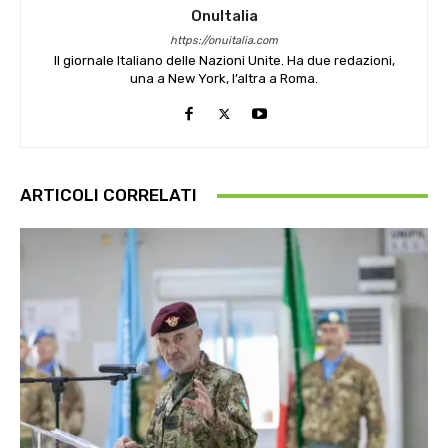
OnuItalia
https://onuitalia.com
Il giornale Italiano delle Nazioni Unite. Ha due redazioni,
una a New York, l’altra a Roma.
ARTICOLI CORRELATI