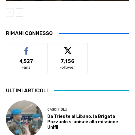
RIMANI CONNESSO
4,527
7,156
Fans
Follower
ULTIMI ARTICOLI
CASCHI BLU
Da Trieste al Libano: la Brigata
Pozzuolo si unisce alla missione
Unifil