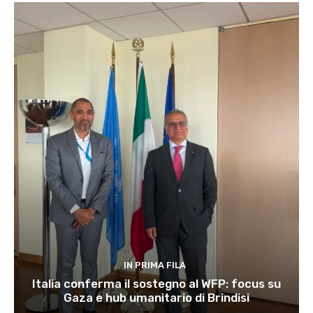
IN PRIMA FILA
Italia conferma il sostegno al WFP: focus su
Gaza e hub umanitario di Brindisi