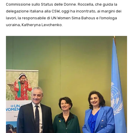
Commissione sullo Status delle Donne. Roccella, che guida la
delegazione italiana alla CSW, oggi ha incontrato, ai margini dei
lavori, la responsabile di UN Women
Sima Bahous
e l’omologa
ucraina, Katheryna
Levchenko.