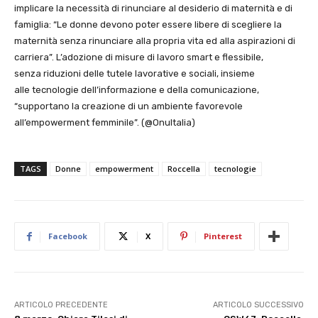
implicare la necessità di rinunciare al desiderio di maternità e di
famiglia: “Le donne devono poter essere libere di scegliere la
maternità senza rinunciare alla propria vita ed alla aspirazioni di
carriera”. L’adozione di misure di lavoro smart e flessibile,
senza riduzioni delle tutele lavorative e sociali, insieme
alle tecnologie dell’informazione e della comunicazione,
“supportano la creazione di un ambiente favorevole
all’empowerment femminile”. (@OnuItalia)
TAGS
Donne
empowerment
Roccella
tecnologie
Facebook
X
Pinterest
ARTICOLO PRECEDENTE
ARTICOLO SUCCESSIVO