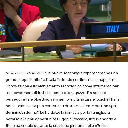
NEW YORK, 8 MARZO – “Le nuove tecnologie rappresentano una
grande opportunità” e l’Italia “intende continuare a supportare
l’innovazione e il cambiamento tecnologico come strumento per
l’empowerment di tutte le donne e le ragazze. Da adesso
perseguire tale obiettivo sarà sempre più naturale, poiché l’Italia
per la prima volta può contare su di un Presidente del Consiglio
dei ministri donna”. Lo ha detto la ministra per la famiglia, la
natalità e le pari opportunità Eugenia Roccella, intervenendo a
titolo nazionale durante la sessione plenaria della 67esima