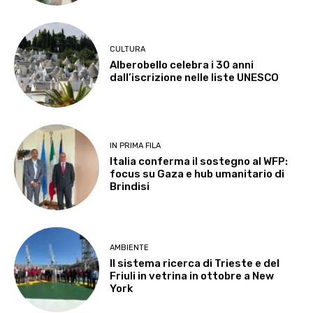
CULTURA
Alberobello celebra i 30 anni
dall’iscrizione nelle liste UNESCO
IN PRIMA FILA
Italia conferma il sostegno al WFP:
focus su Gaza e hub umanitario di
Brindisi
AMBIENTE
Il sistema ricerca di Trieste e del
Friuli in vetrina in ottobre a New
York