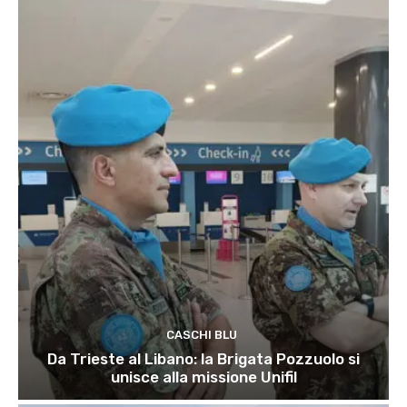
CASCHI BLU
Da Trieste al Libano: la Brigata Pozzuolo si
unisce alla missione Unifil