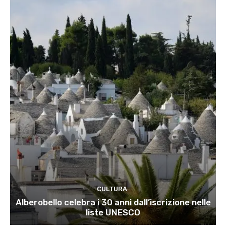
CULTURA
Alberobello celebra i 30 anni dall’iscrizione nelle
liste UNESCO