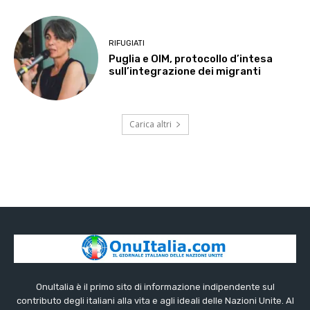
RIFUGIATI
Puglia e OIM, protocollo d’intesa
sull’integrazione dei migranti
Carica altri
OnuItalia è il primo sito di informazione indipendente sul
contributo degli italiani alla vita e agli ideali delle Nazioni Unite. Al