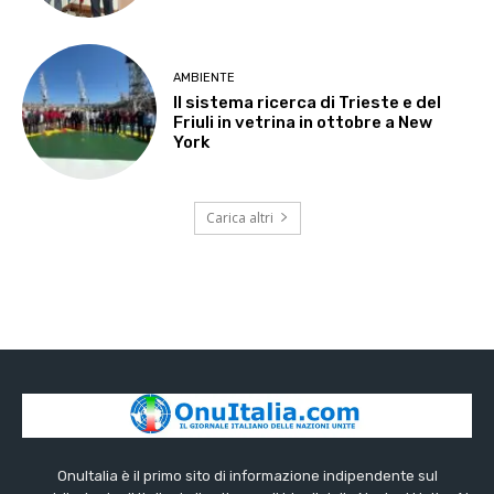
AMBIENTE
Il sistema ricerca di Trieste e del
Friuli in vetrina in ottobre a New
York
Carica altri
OnuItalia è il primo sito di informazione indipendente sul