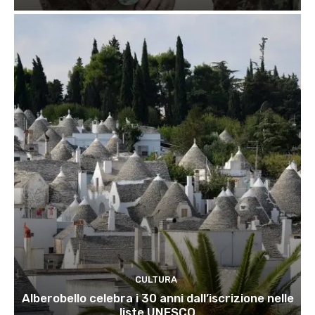
CULTURA
Alberobello celebra i 30 anni dall’iscrizione nelle
liste UNESCO