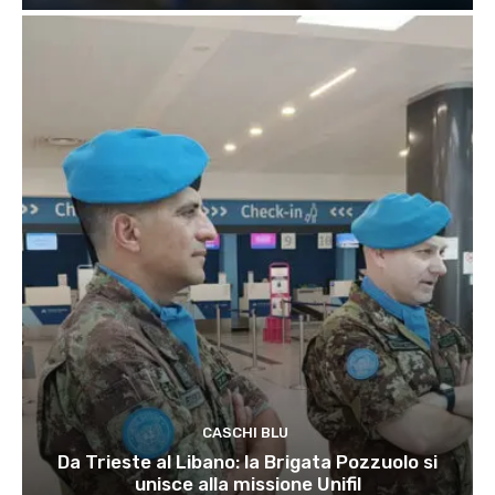
CASCHI BLU
Da Trieste al Libano: la Brigata Pozzuolo si
unisce alla missione Unifil