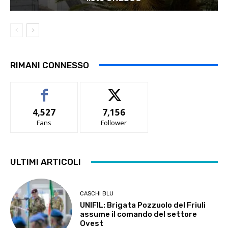
RIMANI CONNESSO
4,527
7,156
Fans
Follower
ULTIMI ARTICOLI
CASCHI BLU
UNIFIL: Brigata Pozzuolo del Friuli
assume il comando del settore
Ovest