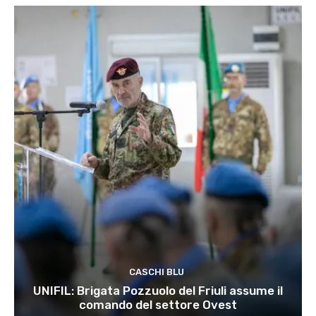
CASCHI BLU
UNIFIL: Brigata Pozzuolo del Friuli assume il
comando del settore Ovest