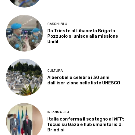
CASCHI BLU
Da Trieste al Libano: la Brigata
Pozzuolo si unisce alla missione
Unifil
CULTURA
Alberobello celebra i 30 anni
dall’iscrizione nelle liste UNESCO
IN PRIMA FILA
Italia conferma il sostegno al WFP:
focus su Gaza e hub umanitario di
Brindisi