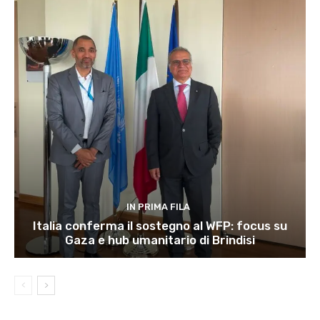
IN PRIMA FILA
Italia conferma il sostegno al WFP: focus su
Gaza e hub umanitario di Brindisi