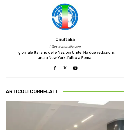
OnuItalia
https://onuitalia.com
Il giornale Italiano delle Nazioni Unite. Ha due redazioni,
una a New York, l’altra a Roma.
ARTICOLI CORRELATI