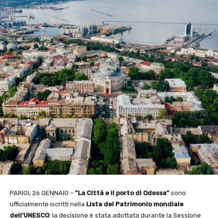
PARIGI, 26 GENNAIO –
”La Città e il porto di Odessa”
sono
ufficialmente iscritti nella
Lista del Patrimonio mondiale
dell’UNESCO
: la decisione è stata adottata durante la Sessione