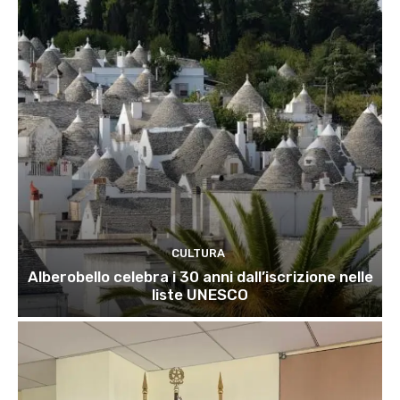
CULTURA
Alberobello celebra i 30 anni dall’iscrizione nelle
liste UNESCO