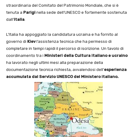
straordinaria del Comitato del Patrimonio Mondiale, che si è
tenuta a
Parigi
nella sede dell’UNESCO e fortemente sostenuta
dall’
Italia
.
L’Italia ha appoggiato la candidatura ucraina e ha fornito al
governo di
Kiev
l’assistenza tecnica che ha permesso di
completare in tempi rapidi il percorso di iscrizione. Un tavolo di
coordinamento tra i
Ministeri della Cultura italiano e ucraino
ha lavorato negli ultimi mesi alla preparazione della
documentazione tecnica richiesta, avvalendosi dell’
esperienza
accumulata dal Servizio UNESCO del Ministero italiano.