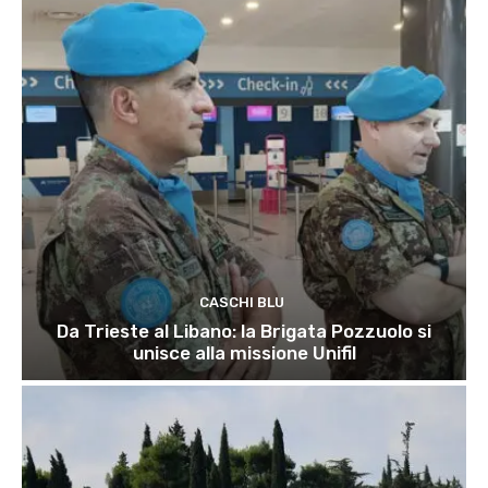
CASCHI BLU
Da Trieste al Libano: la Brigata Pozzuolo si
unisce alla missione Unifil