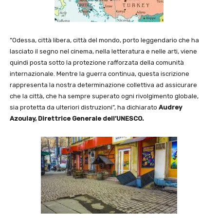
”Odessa, città libera, città del mondo, porto leggendario che ha
lasciato il segno nel cinema, nella letteratura e nelle arti, viene
quindi posta sotto la protezione rafforzata della comunità
internazionale. Mentre la guerra continua, questa iscrizione
rappresenta la nostra determinazione collettiva ad assicurare
che la città, che ha sempre superato ogni rivolgimento globale,
sia protetta da ulteriori distruzioni”, ha dichiarato
Audrey
Azoulay, Direttrice Generale dell’UNESCO.