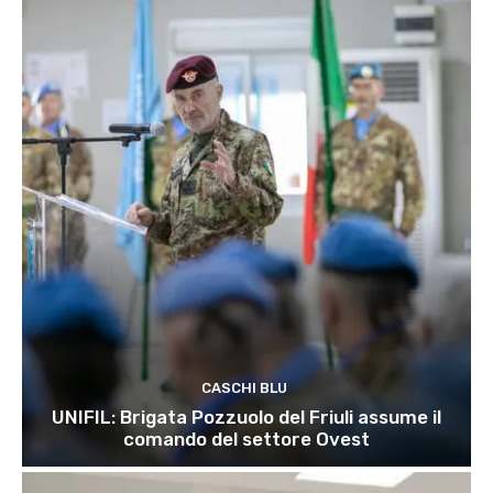
CASCHI BLU
UNIFIL: Brigata Pozzuolo del Friuli assume il
comando del settore Ovest