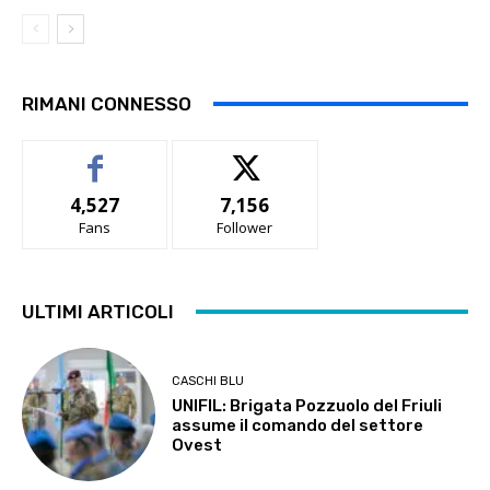
RIMANI CONNESSO
4,527
7,156
Fans
Follower
ULTIMI ARTICOLI
CASCHI BLU
UNIFIL: Brigata Pozzuolo del Friuli
assume il comando del settore
Ovest