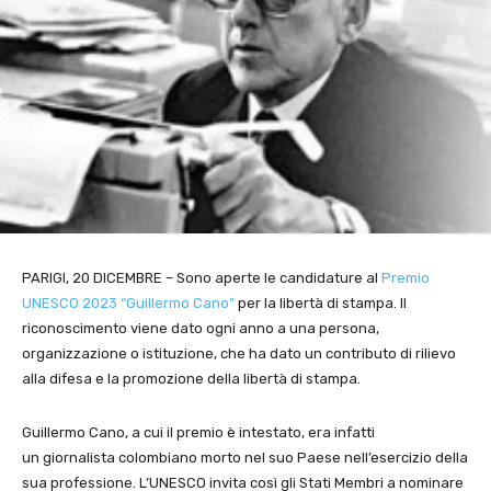
PARIGI, 20 DICEMBRE – Sono aperte le candidature al
Premio
UNESCO 2023 “Guillermo Cano”
per la libertà di stampa. Il
riconoscimento viene dato ogni anno a una persona,
organizzazione o istituzione, che ha dato un contributo di rilievo
alla difesa e la promozione della libertà di stampa.
Guillermo Cano, a cui il premio è intestato, era infatti
un giornalista colombiano morto nel suo Paese nell’esercizio della
sua professione. L’UNESCO invita così gli Stati Membri a nominare