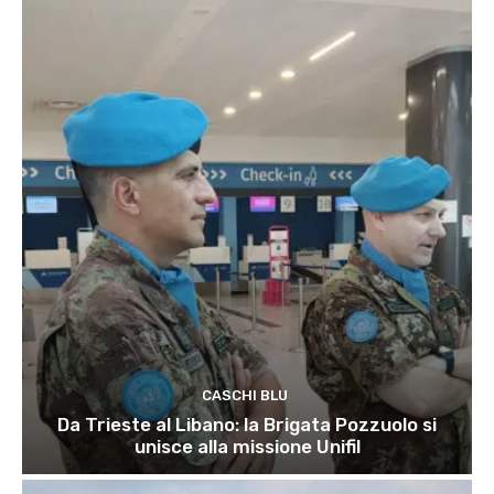
CASCHI BLU
Da Trieste al Libano: la Brigata Pozzuolo si
unisce alla missione Unifil