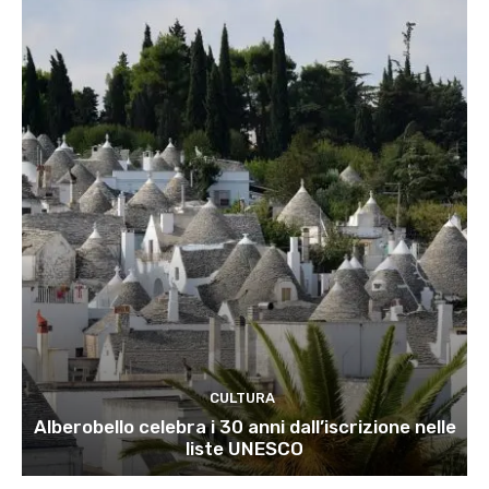
CULTURA
Alberobello celebra i 30 anni dall’iscrizione nelle
liste UNESCO