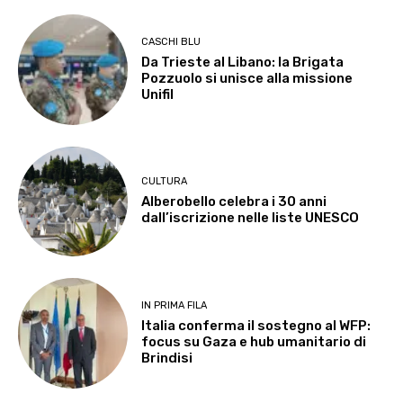
CASCHI BLU
Da Trieste al Libano: la Brigata
Pozzuolo si unisce alla missione
Unifil
CULTURA
Alberobello celebra i 30 anni
dall’iscrizione nelle liste UNESCO
IN PRIMA FILA
Italia conferma il sostegno al WFP:
focus su Gaza e hub umanitario di
Brindisi