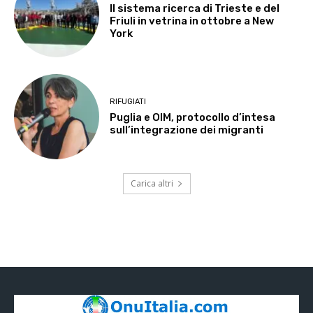
Il sistema ricerca di Trieste e del
Friuli in vetrina in ottobre a New
York
RIFUGIATI
Puglia e OIM, protocollo d’intesa
sull’integrazione dei migranti
Carica altri