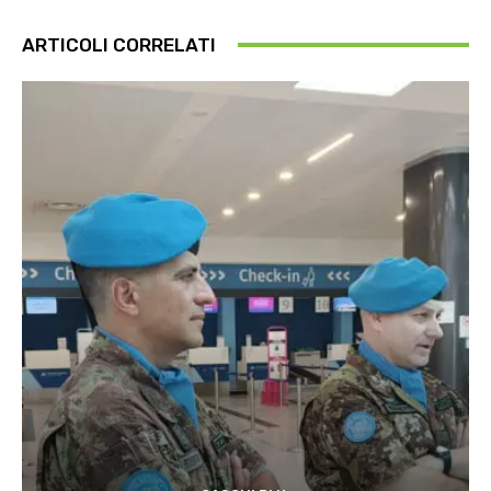
ARTICOLI CORRELATI