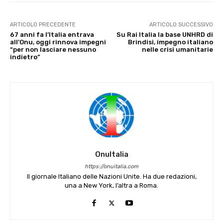
ARTICOLO PRECEDENTE
ARTICOLO SUCCESSIVO
67 anni fa l’Italia entrava
Su Rai Italia la base UNHRD di
all’Onu, oggi rinnova impegni
Brindisi, impegno italiano
“per non lasciare nessuno
nelle crisi umanitarie
indietro”
OnuItalia
https://onuitalia.com
Il giornale Italiano delle Nazioni Unite. Ha due redazioni,
una a New York, l’altra a Roma.