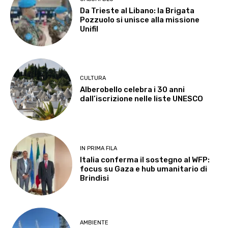
Da Trieste al Libano: la Brigata
Pozzuolo si unisce alla missione
Unifil
CULTURA
Alberobello celebra i 30 anni
dall’iscrizione nelle liste UNESCO
IN PRIMA FILA
Italia conferma il sostegno al WFP:
focus su Gaza e hub umanitario di
Brindisi
AMBIENTE