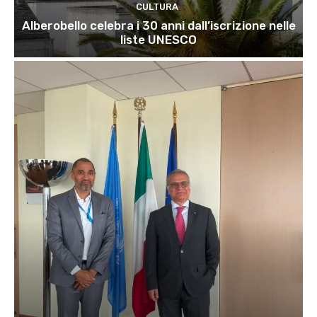
CULTURA
Alberobello celebra i 30 anni dall’iscrizione nelle
liste UNESCO