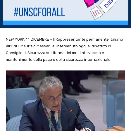
NEW YORK, 14 DICEMBRE – Il Rappresentante permanente italiano
all’ONU, Maurizio Massari, e’ intervenuto oggi al dibattito in
Consiglio di Sicurezza su riforma del multilateralismo e
mantenimento della pace e della sicurezza internazionale.