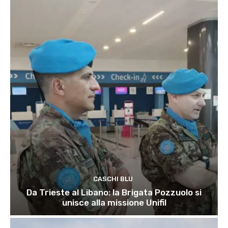
CASCHI BLU
Da Trieste al Libano: la Brigata Pozzuolo si
unisce alla missione Unifil