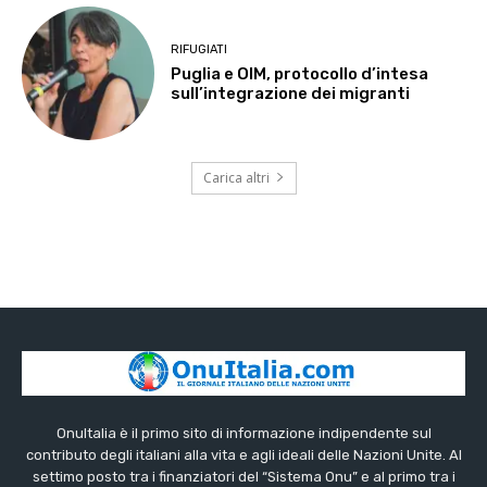
RIFUGIATI
Puglia e OIM, protocollo d’intesa
sull’integrazione dei migranti
Carica altri
OnuItalia è il primo sito di informazione indipendente sul
contributo degli italiani alla vita e agli ideali delle Nazioni Unite. Al
settimo posto tra i finanziatori del “Sistema Onu” e al primo tra i