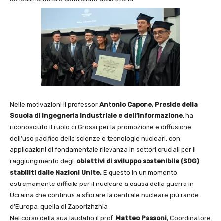
Nelle motivazioni il professor
Antonio Capone, Preside della
Scuola di Ingegneria
Industriale e dell’Informazione
, ha
riconosciuto il ruolo di Grossi per la promozione e diffusione
dell’uso pacifico delle scienze e tecnologie nucleari, con
applicazioni di fondamentale rilevanza in settori cruciali per il
raggiungimento degli
obiettivi di sviluppo sostenibile (SDG)
stabiliti dalle Nazioni Unite.
E questo in un momento
estremamente difficile per il nucleare a causa della guerra in
Ucraina che continua a sfiorare la centrale nucleare più rande
d’Europa, quella di Zaporizhzhia
Nel corso della sua laudatio il prof.
Matteo Passoni
, Coordinatore