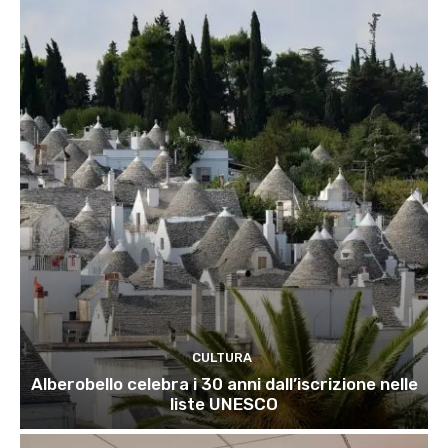
CULTURA
Alberobello celebra i 30 anni dall’iscrizione nelle
liste UNESCO