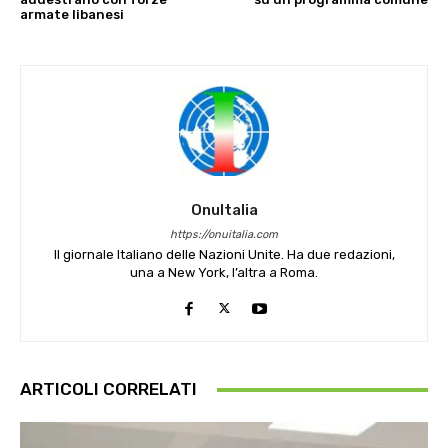
armate libanesi
OnuItalia
https://onuitalia.com
Il giornale Italiano delle Nazioni Unite. Ha due redazioni,
una a New York, l’altra a Roma.
ARTICOLI CORRELATI