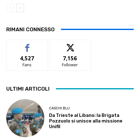
RIMANI CONNESSO
4,527
7,156
Fans
Follower
ULTIMI ARTICOLI
CASCHI BLU
Da Trieste al Libano: la Brigata
Pozzuolo si unisce alla missione
Unifil