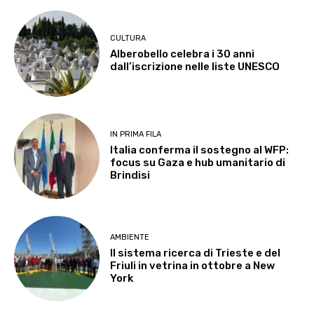
CULTURA
Alberobello celebra i 30 anni
dall’iscrizione nelle liste UNESCO
IN PRIMA FILA
Italia conferma il sostegno al WFP:
focus su Gaza e hub umanitario di
Brindisi
AMBIENTE
Il sistema ricerca di Trieste e del
Friuli in vetrina in ottobre a New
York