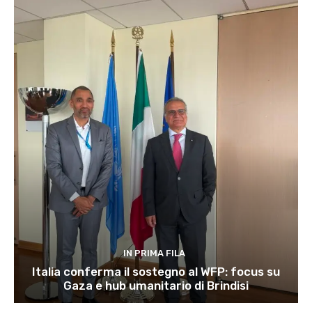
IN PRIMA FILA
Italia conferma il sostegno al WFP: focus su
Gaza e hub umanitario di Brindisi