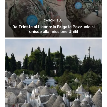
CASCHI BLU
Da Trieste al Libano: la Brigata Pozzuolo si
unisce alla missione Unifil