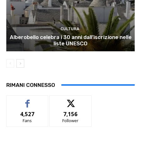
CULTURA
Alberobello celebra i 30 anni dall’iscrizione nelle
liste UNESCO
RIMANI CONNESSO
4,527
7,156
Fans
Follower