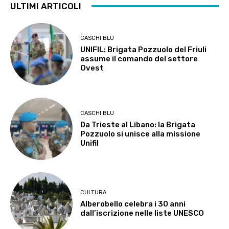
ULTIMI ARTICOLI
CASCHI BLU
UNIFIL: Brigata Pozzuolo del Friuli
assume il comando del settore
Ovest
CASCHI BLU
Da Trieste al Libano: la Brigata
Pozzuolo si unisce alla missione
Unifil
CULTURA
Alberobello celebra i 30 anni
dall’iscrizione nelle liste UNESCO