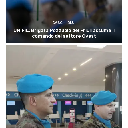
CASCHI BLU
UNIFIL: Brigata Pozzuolo del Friuli assume il
comando del settore Ovest