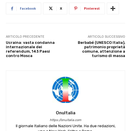
Facebook
X
Pinterest
ARTICOLO PRECEDENTE
ARTICOLO SUCCESSIVO
Ucraina: vasta condanna
Berbabé (UNESCO Italia),
internazionale dei
patrimonio proprietà
referendum, 143 Paesi
comune, attenzione a
contro Mosca
turismo di massa
OnuItalia
https://onuitalia.com
Il giornale Italiano delle Nazioni Unite. Ha due redazioni,