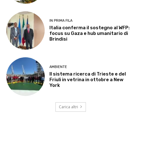
IN PRIMA FILA
Italia conferma il sostegno al WFP:
focus su Gaza e hub umanitario di
Brindisi
AMBIENTE
Il sistema ricerca di Trieste e del
Friuli in vetrina in ottobre a New
York
Carica altri