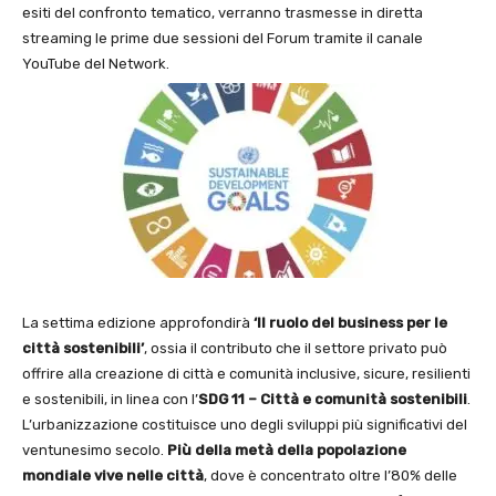
esiti del confronto tematico, verranno trasmesse in diretta
streaming le prime due sessioni del Forum tramite il canale
YouTube del Network.
La settima edizione approfondirà
‘Il ruolo del business per le
città sostenibili’
, ossia il contributo che il settore privato può
offrire alla creazione di città e comunità inclusive, sicure, resilienti
e sostenibili, in linea con l’
SDG 11 – Città e comunità
sostenibili
.
L’urbanizzazione costituisce uno degli sviluppi più significativi del
ventunesimo secolo.
Più della metà della popolazione
mondiale vive nelle città
, dove è concentrato oltre l’80% delle