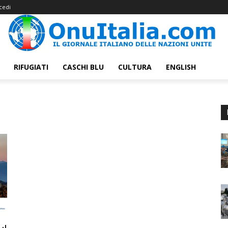
cedi
RIFUGIATI
CASCHI BLU
CULTURA
ENGLISH