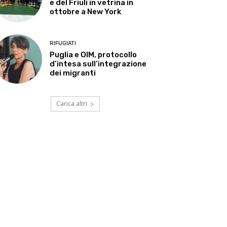
e del Friuli in vetrina in
ottobre a New York
RIFUGIATI
Puglia e OIM, protocollo
d’intesa sull’integrazione
dei migranti
Carica altri