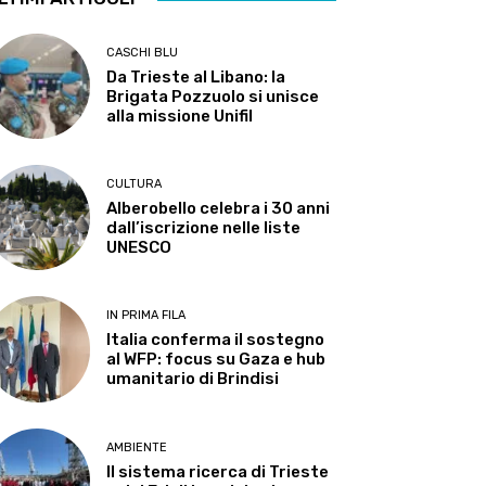
CASCHI BLU
Da Trieste al Libano: la
Brigata Pozzuolo si unisce
alla missione Unifil
CULTURA
Alberobello celebra i 30 anni
dall’iscrizione nelle liste
UNESCO
IN PRIMA FILA
Italia conferma il sostegno
al WFP: focus su Gaza e hub
umanitario di Brindisi
AMBIENTE
Il sistema ricerca di Trieste