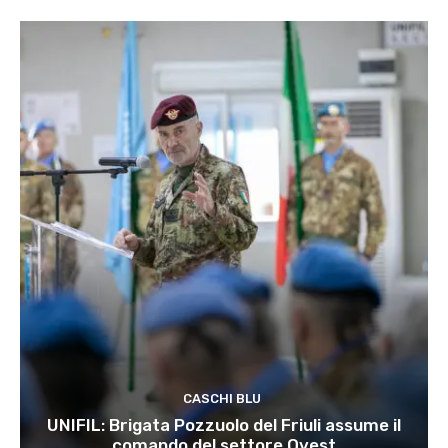
CASCHI BLU
UNIFIL: Brigata Pozzuolo del Friuli assume il
comando del settore Ovest