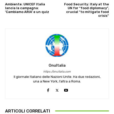
Ambiente: UNICEF Italia
Food Security: Italy at the
lancia la campagna:
UN for “food diplomacy”,
‘Cambiamo ARIA’ e un quiz
crucial “to mitigate food
crisis”
OnuItalia
https://onuitalia.com
Il giornale Italiano delle Nazioni Unite. Ha due redazioni,
una a New York, l’altra a Roma.
ARTICOLI CORRELATI