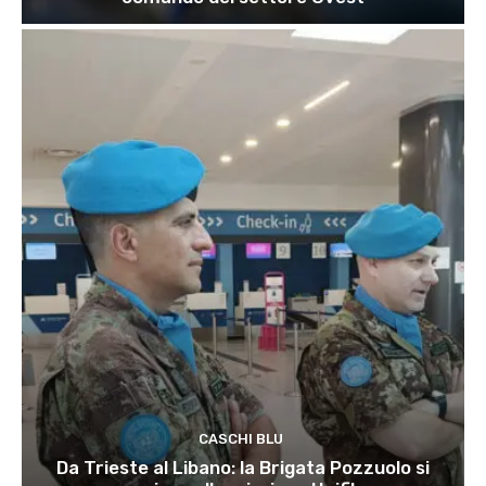
CASCHI BLU
Da Trieste al Libano: la Brigata Pozzuolo si