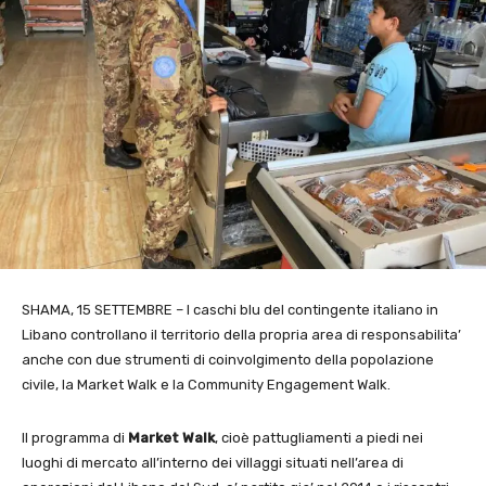
SHAMA, 15 SETTEMBRE – I caschi blu del contingente italiano in
Libano controllano il territorio della propria area di responsabilita’
anche con due strumenti di coinvolgimento della popolazione
civile, la Market Walk e la Community Engagement Walk.
Il programma di
Market Walk
, cioè pattugliamenti a piedi nei
luoghi di mercato all’interno dei villaggi situati nell’area di