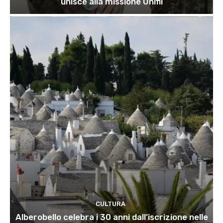
unisce alla missione Unifil
CULTURA
Alberobello celebra i 30 anni dall’iscrizione nelle