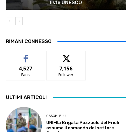
liste UNESCO
RIMANI CONNESSO
4,527
7,156
Fans
Follower
ULTIMI ARTICOLI
CASCHI BLU
UNIFIL: Brigata Pozzuolo del Friuli
assume il comando del settore