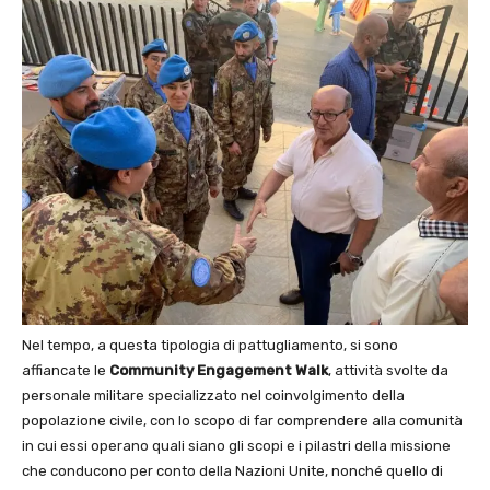
Nel tempo, a questa tipologia di pattugliamento, si sono
affiancate le
Community Engagement Walk
, attività svolte da
personale militare specializzato nel coinvolgimento della
popolazione civile, con lo scopo di far comprendere alla comunità
in cui essi operano quali siano gli scopi e i pilastri della missione
che conducono per conto della Nazioni Unite, nonché quello di