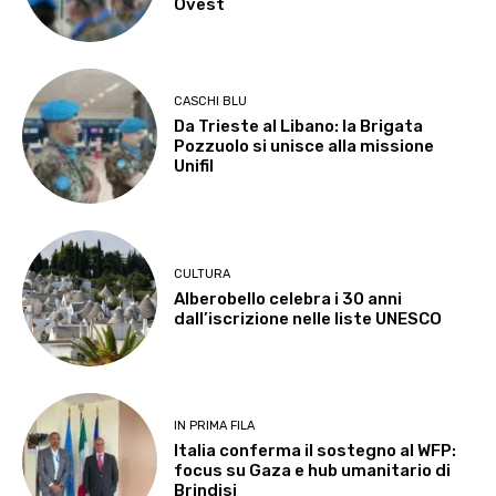
Ovest
CASCHI BLU
Da Trieste al Libano: la Brigata
Pozzuolo si unisce alla missione
Unifil
CULTURA
Alberobello celebra i 30 anni
dall’iscrizione nelle liste UNESCO
IN PRIMA FILA
Italia conferma il sostegno al WFP:
focus su Gaza e hub umanitario di
Brindisi