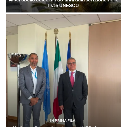
liste UNESCO
IN PRIMA FILA