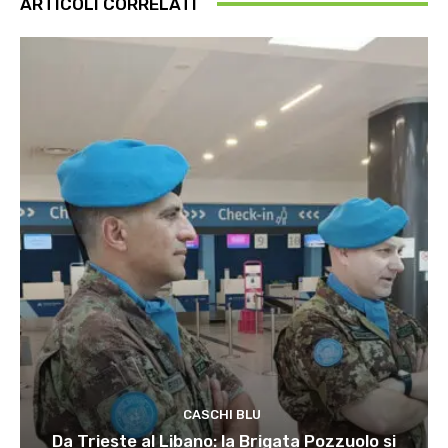
ARTICOLI CORRELATI
CASCHI BLU
Da Trieste al Libano: la Brigata Pozzuolo si