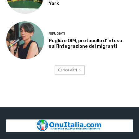
York
RIFUGIATI
Puglia e OIM, protocollo d’intesa
sull’integrazione dei migranti
Carica altri