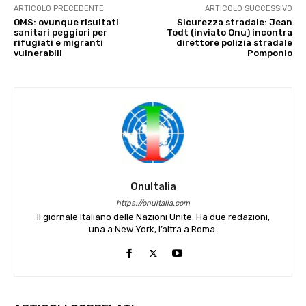
ARTICOLO PRECEDENTE
ARTICOLO SUCCESSIVO
OMS: ovunque risultati
Sicurezza stradale: Jean
sanitari peggiori per
Todt (inviato Onu) incontra
rifugiati e migranti
direttore polizia stradale
vulnerabili
Pomponio
OnuItalia
https://onuitalia.com
Il giornale Italiano delle Nazioni Unite. Ha due redazioni,
una a New York, l’altra a Roma.