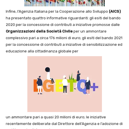
Infine, l’Agenzia Italiana per la Cooperazione allo Sviluppo
(AICS)
ha presentato quattro informative riguardanti: gli esiti del bando
2020 per la concessione di contributi a iniziative promosse dalle
Organizzazioni della Società Civile
per un ammontare
complessivo pari a circa 176 milioni di euro; gli esiti del bando 2021
per la concessione di contributi a iniziative di sensibilizzazione ed
educazione alla cittadinanza globale per
un ammontare pari a quasi 20 milioni di euro; le iniziative
recentemente deliberate dal Direttore dell’Agenzia e l’adozione di