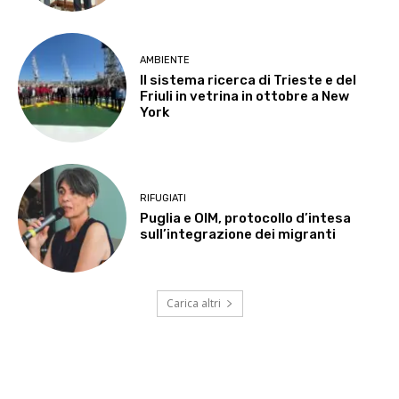
AMBIENTE
Il sistema ricerca di Trieste e del
Friuli in vetrina in ottobre a New
York
RIFUGIATI
Puglia e OIM, protocollo d’intesa
sull’integrazione dei migranti
Carica altri