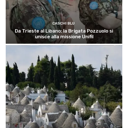
CASCHI BLU
Da Trieste al Libano: la Brigata Pozzuolo si
unisce alla missione Unifil