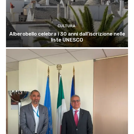
CULTURA
Alberobello celebra i 30 anni dall’iscrizione nelle
liste UNESCO