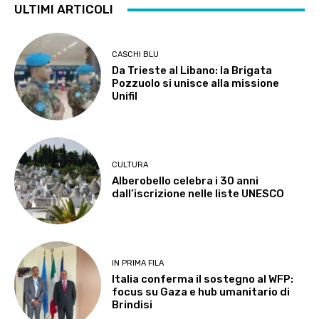
ULTIMI ARTICOLI
CASCHI BLU
Da Trieste al Libano: la Brigata
Pozzuolo si unisce alla missione
Unifil
CULTURA
Alberobello celebra i 30 anni
dall’iscrizione nelle liste UNESCO
IN PRIMA FILA
Italia conferma il sostegno al WFP:
focus su Gaza e hub umanitario di
Brindisi