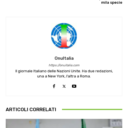
mila specie
OnuItalia
https://onuitalia.com
Il giornale Italiano delle Nazioni Unite. Ha due redazioni,
una a New York, l’altra a Roma.
ARTICOLI CORRELATI