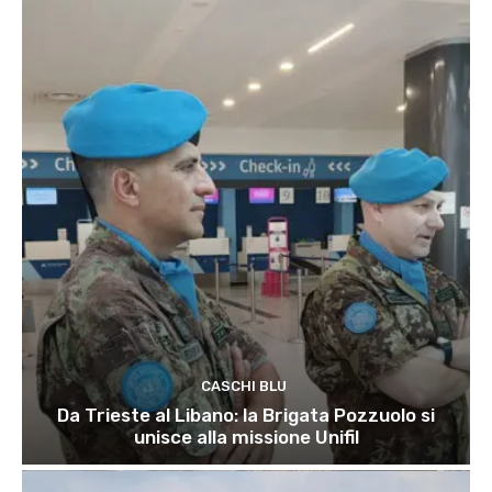
CASCHI BLU
Da Trieste al Libano: la Brigata Pozzuolo si
unisce alla missione Unifil