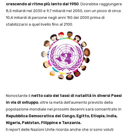
crescendo al ritmo più lento dal 1950
. Dovrebbe raggiungere
8,5 miliardi nel 2030 e 9,7 miliardi nel 2050, con un picco di circa
10,4 miliardi di persone negli anni ’80 del 2000 prima di
stabilizzarsi a quel livello fino al 2100.
Nonostante il
netto calo dei tassi di natalità in diversi Paesi
in via di sviluppo
, oltre la metà dell’aumento previsto della
popolazione mondiale nei prossimi decenni sarà concentrato in
Repubblica Democratica del Congo, Egitto, Etiopia, India,
Nigeria, Pakistan, Filippine e Tanzania.
Il report delle Nazioni Unite ricorda anche che ci sono voluti