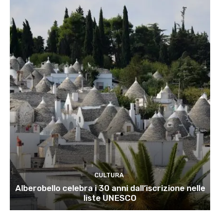
CULTURA
Alberobello celebra i 30 anni dall’iscrizione nelle
liste UNESCO