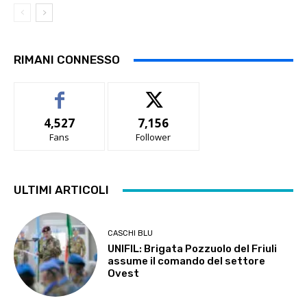
RIMANI CONNESSO
4,527
7,156
Fans
Follower
ULTIMI ARTICOLI
CASCHI BLU
UNIFIL: Brigata Pozzuolo del Friuli
assume il comando del settore
Ovest