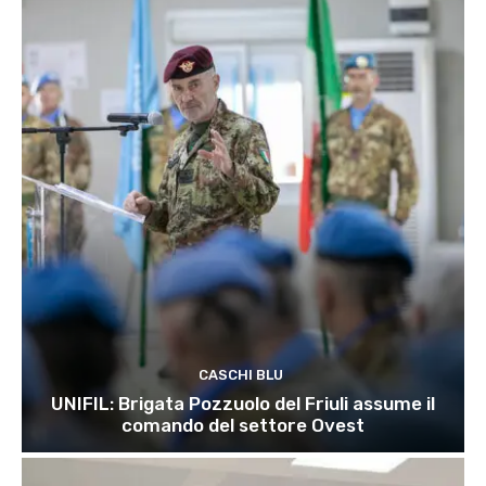
CASCHI BLU
UNIFIL: Brigata Pozzuolo del Friuli assume il
comando del settore Ovest