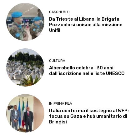
CASCHI BLU
Da Trieste al Libano: la Brigata
Pozzuolo si unisce alla missione
Unifil
CULTURA
Alberobello celebra i 30 anni
dall’iscrizione nelle liste UNESCO
IN PRIMA FILA
Italia conferma il sostegno al WFP:
focus su Gaza e hub umanitario di
Brindisi