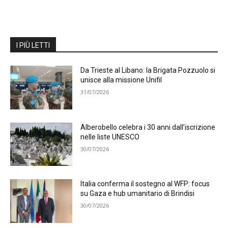
I PIÙ LETTI
Da Trieste al Libano: la Brigata Pozzuolo si
unisce alla missione Unifil
31/07/2026
Alberobello celebra i 30 anni dall’iscrizione
nelle liste UNESCO
30/07/2026
Italia conferma il sostegno al WFP: focus
su Gaza e hub umanitario di Brindisi
30/07/2026